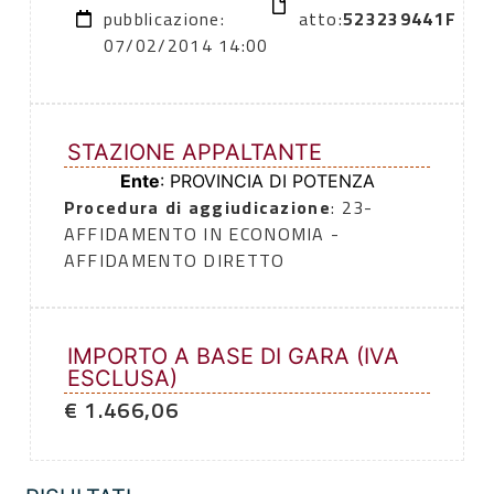
pubblicazione:
atto:
523239441F
07/02/2014 14:00
STAZIONE APPALTANTE
Ente
: PROVINCIA DI POTENZA
Procedura di aggiudicazione
: 23-
AFFIDAMENTO IN ECONOMIA -
AFFIDAMENTO DIRETTO
IMPORTO A BASE DI GARA (IVA
ESCLUSA)
€ 1.466,06