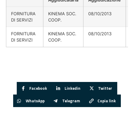
FORNITURA
KINEMA SOC.
08/10/2013
DI SERVIZI
COOP.
FORNITURA
KINEMA SOC.
08/10/2013
DI SERVIZI
COOP.
Facebook
Linkedin
Twitter
WhatsApp
Telegram
Copia link