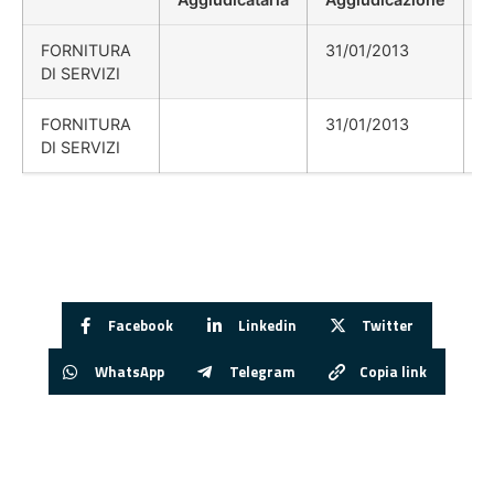
FORNITURA
31/01/2013
DI SERVIZI
FORNITURA
31/01/2013
DI SERVIZI
Facebook
Linkedin
Twitter
WhatsApp
Telegram
Copia link