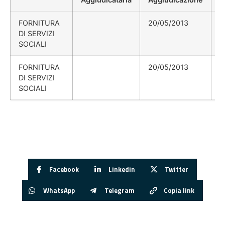
FORNITURA
20/05/2013
DI SERVIZI
SOCIALI
FORNITURA
20/05/2013
DI SERVIZI
SOCIALI
Facebook
Linkedin
Twitter
WhatsApp
Telegram
Copia link