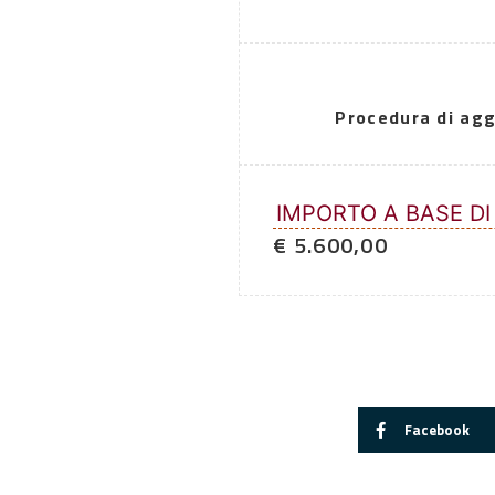
Procedura di agg
IMPORTO A BASE DI
€ 5.600,00
Facebook