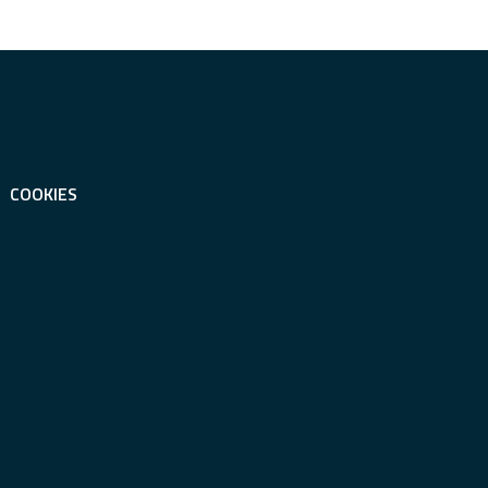
COOKIES