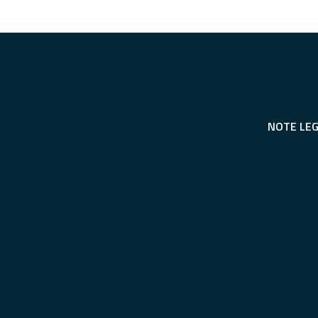
NOTE LEG