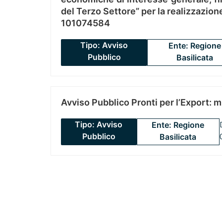
del Terzo Settore” per la realizzazio
101074584
Tipo: Avviso
Ente: Regione
Pubblico
Basilicata
Avviso Pubblico Pronti per l’Export: 
Tipo: Avviso
Ente: Regione
Pubblico
Basilicata