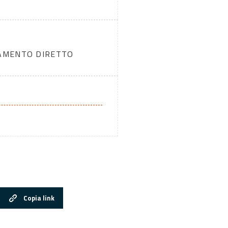
DAMENTO DIRETTO
Copia link