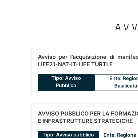
AV
Avviso per l’acquisizione di manifes
LIFE21-NAT-IT-LIFE TURTLE
Tipo: Avviso
Ente: Regio
Pubblico
Basilicata
AVVISO PUBBLICO PER LA FORMAZIO
E INFRASTRUTTURE STRATEGICHE
Tipo: Avviso pubblico
Ente: Regione 