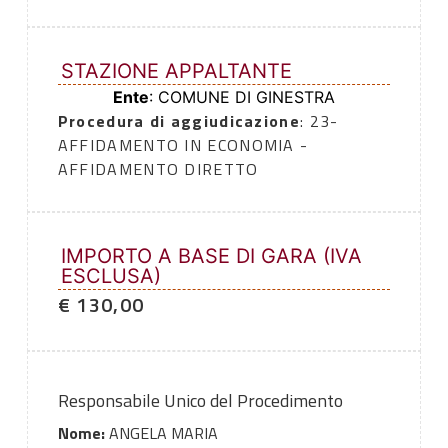
STAZIONE APPALTANTE
Ente
: COMUNE DI GINESTRA
Procedura di aggiudicazione
: 23-
AFFIDAMENTO IN ECONOMIA -
AFFIDAMENTO DIRETTO
IMPORTO A BASE DI GARA (IVA
ESCLUSA)
€ 130,00
Responsabile Unico del Procedimento
Nome:
ANGELA MARIA