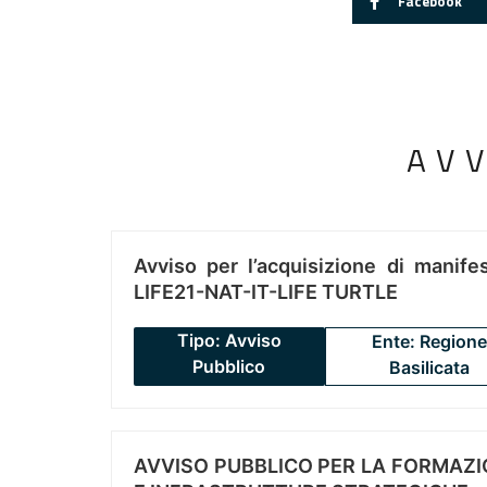
Facebook
AV
Avviso per l’acquisizione di manifes
LIFE21-NAT-IT-LIFE TURTLE
Tipo: Avviso
Ente: Regione
Pubblico
Basilicata
AVVISO PUBBLICO PER LA FORMAZIO