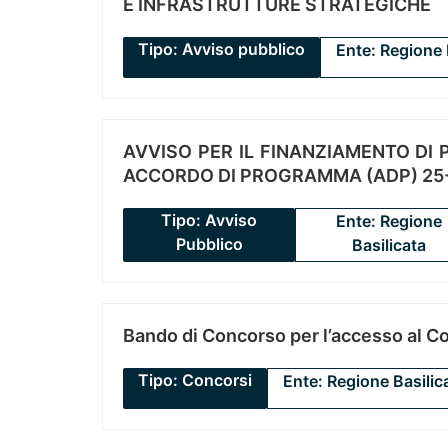
E INFRASTRUTTURE STRATEGICHE
Tipo: Avviso pubblico
Ente: Regione 
AVVISO PER IL FINANZIAMENTO DI PR
ACCORDO DI PROGRAMMA (ADP) 25-
Tipo: Avviso
Ente: Regione
Pubblico
Basilicata
Bando di Concorso per l’accesso al C
Tipo: Concorsi
Ente: Regione Basilic