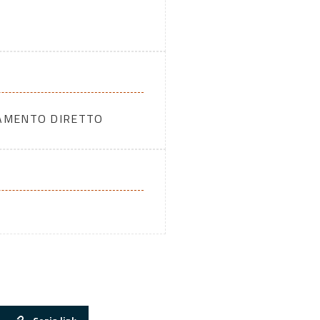
DAMENTO DIRETTO