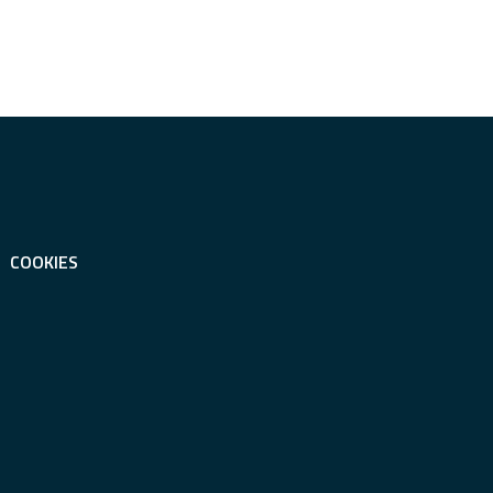
COOKIES