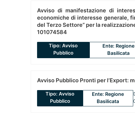
Avviso di manifestazione di interes
economiche di interesse generale, fin
del Terzo Settore” per la realizzazio
101074584
Tipo: Avviso
Ente: Regione
Pubblico
Basilicata
Avviso Pubblico Pronti per l’Export: 
Tipo: Avviso
Ente: Regione
Pubblico
Basilicata