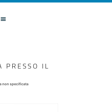
 PRESSO IL
 non specificata