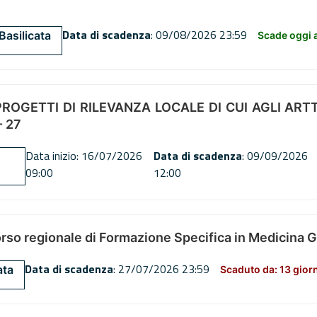
Data di scadenza
: 09/08/2026 23:59
Basilicata
Scade oggi a
OGETTI DI RILEVANZA LOCALE DI CUI AGLI ARTT. 72
 27
Data inizio: 16/07/2026
Data di scadenza
: 09/09/2026
09:00
12:00
orso regionale di Formazione Specifica in Medicina 
Data di scadenza
: 27/07/2026 23:59
ata
Scaduto da: 13 gior