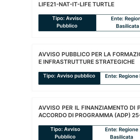
LIFE21-NAT-IT-LIFE TURTLE
Tipo: Avviso
Ente: Regio
Pubblico
Basilicata
AVVISO PUBBLICO PER LA FORMAZIO
E INFRASTRUTTURE STRATEGICHE
Tipo: Avviso pubblico
Ente: Regione 
AVVISO PER IL FINANZIAMENTO DI PR
ACCORDO DI PROGRAMMA (ADP) 25-
Tipo: Avviso
Ente: Regione
Pubblico
Basilicata