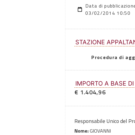
Data di pubblicazion
03/02/2014 10:50
STAZIONE APPALTA
Procedura di agg
IMPORTO A BASE DI
€ 1.404,96
Responsabile Unico del P
Nome:
GIOVANNI