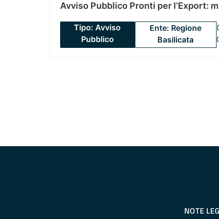
Avviso Pubblico Pronti per l’Export: 
Tipo: Avviso
Ente: Regione
Pubblico
Basilicata
NOTE LEG