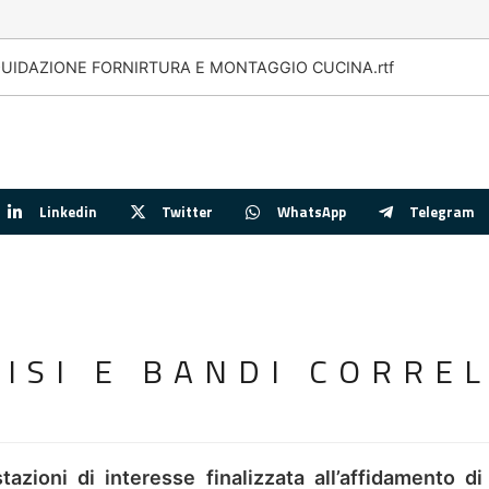
LIQUIDAZIONE FORNIRTURA E MONTAGGIO CUCINA.rtf
Linkedin
Twitter
WhatsApp
Telegram
VISI E BANDI CORREL
tazioni di interesse finalizzata all’affidamento di