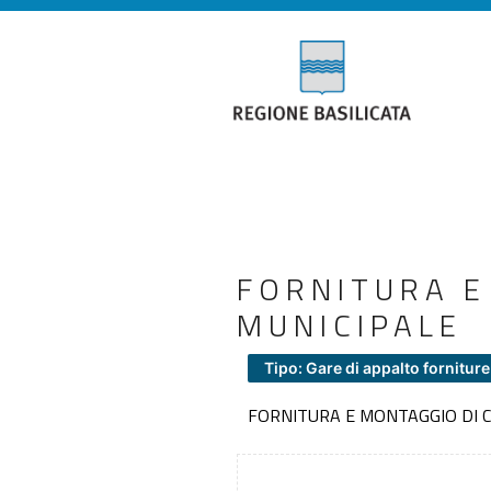
FORNITURA E
MUNICIPALE
Tipo: Gare di appalto forniture
FORNITURA E MONTAGGIO DI C