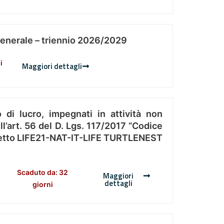
Generale – triennio 2026/2029
i
Maggiori dettagli
 di lucro, impegnati in attività non
l’art. 56 del D. Lgs. 117/2017 “Codice
Progetto LIFE21-NAT-IT-LIFE TURTLENEST
Scaduto da: 32
Maggiori
dettagli
giorni