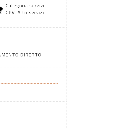
Categoria servizi
E
CPV: Altri servizi
DAMENTO DIRETTO