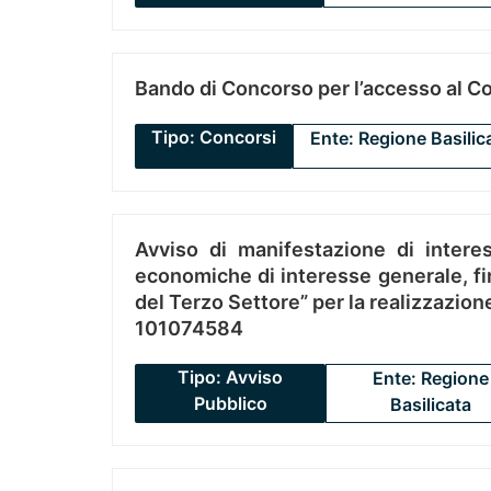
Bando di Concorso per l’accesso al C
Tipo: Concorsi
Ente: Regione Basilic
Avviso di manifestazione di interes
economiche di interesse generale, fin
del Terzo Settore” per la realizzazio
101074584
Tipo: Avviso
Ente: Regione
Pubblico
Basilicata