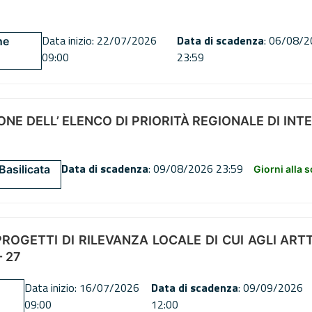
Data inizio: 22/07/2026
Data di scadenza
: 06/08/
ne
09:00
23:59
NE DELL’ ELENCO DI PRIORITÀ REGIONALE DI INT
Data di scadenza
: 09/08/2026 23:59
Basilicata
Giorni alla 
OGETTI DI RILEVANZA LOCALE DI CUI AGLI ARTT. 72
 27
Data inizio: 16/07/2026
Data di scadenza
: 09/09/2026
09:00
12:00