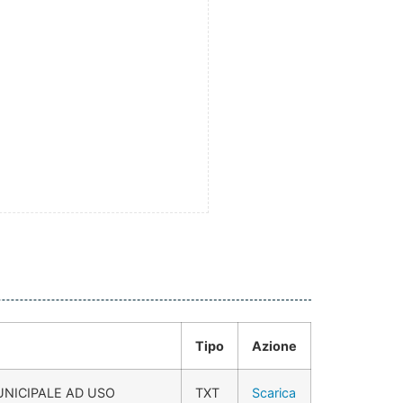
Tipo
Azione
UNICIPALE AD USO
TXT
Scarica