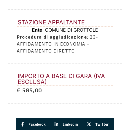
STAZIONE APPALTANTE
Ente
: COMUNE DI GROTTOLE
Procedura di aggiudicazione
: 23-
AFFIDAMENTO IN ECONOMIA -
AFFIDAMENTO DIRETTO
IMPORTO A BASE DI GARA (IVA
ESCLUSA)
€ 585,00
Facebook
Linkedin
Twitter