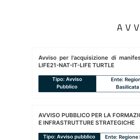
AV
Avviso per l’acquisizione di manifes
LIFE21-NAT-IT-LIFE TURTLE
Tipo: Avviso
Ente: Regio
Pubblico
Basilicata
AVVISO PUBBLICO PER LA FORMAZIO
E INFRASTRUTTURE STRATEGICHE
Tipo: Avviso pubblico
Ente: Regione 