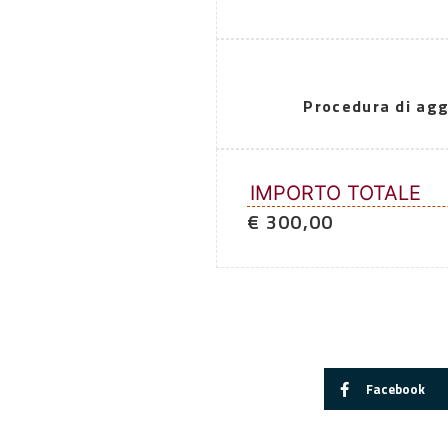
Procedura di agg
IMPORTO TOTALE
€ 300,00
Facebook