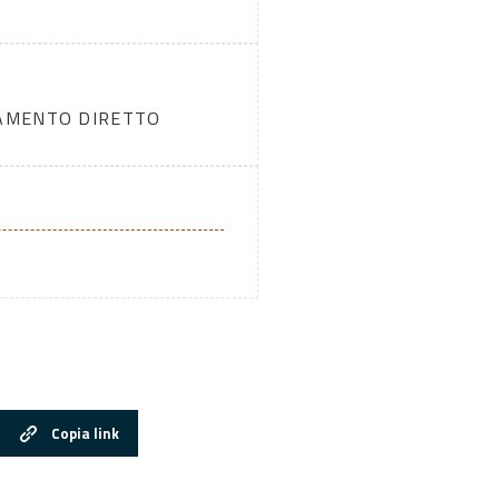
DAMENTO DIRETTO
Copia link