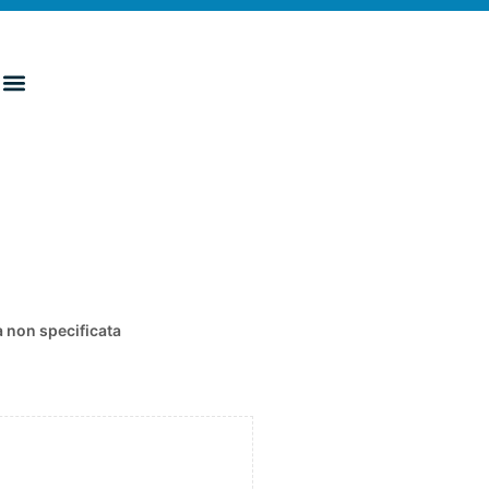
 non specificata