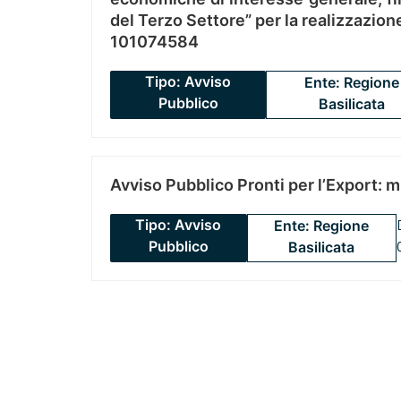
del Terzo Settore” per la realizzazio
101074584
Tipo: Avviso
Ente: Regione
Pubblico
Basilicata
Avviso Pubblico Pronti per l’Export: 
Tipo: Avviso
Ente: Regione
Pubblico
Basilicata