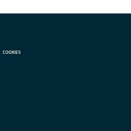
COOKIES