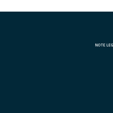
NOTE LEG