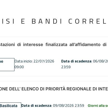
VISI E BANDI CORREL
tazioni di interesse finalizzata all’affidamento di
Data inizio: 22/07/2026
Data di scadenza
: 06/08/
ne
09:00
23:59
NE DELL’ ELENCO DI PRIORITÀ REGIONALE DI INT
Data di scadenza
: 09/08/2026 23:59
Basilicata
Giorni alla 