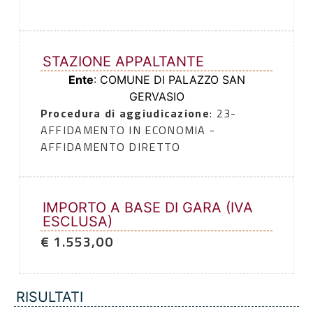
STAZIONE APPALTANTE
Ente
: COMUNE DI PALAZZO SAN
GERVASIO
Procedura di aggiudicazione
: 23-
AFFIDAMENTO IN ECONOMIA -
AFFIDAMENTO DIRETTO
IMPORTO A BASE DI GARA (IVA
ESCLUSA)
€ 1.553,00
RISULTATI