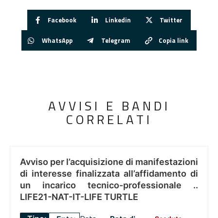
Facebook
Linkedin
Twitter
WhatsApp
Telegram
Copia link
AVVISI E BANDI
CORRELATI
Avviso per l’acquisizione di manifestazioni
di interesse finalizzata all’affidamento di
un incarico tecnico-professionale ..
LIFE21-NAT-IT-LIFE TURTLE