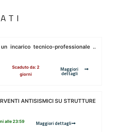
ATI
 un incarico tecnico-professionale ..
Scaduto da: 2
Maggiori
dettagli
giorni
ERVENTI ANTISISMICI SU STRUTTURE
i alle 23:59
Maggiori dettagli