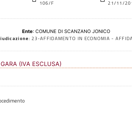
106/F
21/11/20
Ente
: COMUNE DI SCANZANO JONICO
iudicazione
: 23-AFFIDAMENTO IN ECONOMIA - AFFI
 GARA (IVA ESCLUSA)
rocedimento