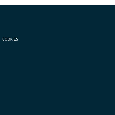
COOKIES