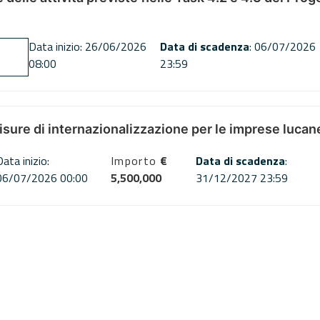
Data inizio: 26/06/2026
Data di scadenza
: 06/07/2026
08:00
23:59
misure di internazionalizzazione per le imprese lucan
Data inizio:
Importo
€
Data di scadenza
:
06/07/2026 00:00
5,500,000
31/12/2027 23:59