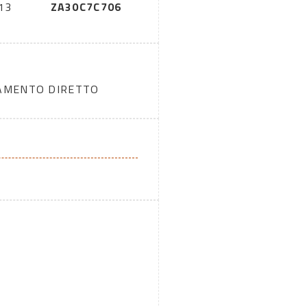
13
ZA30C7C706
DAMENTO DIRETTO