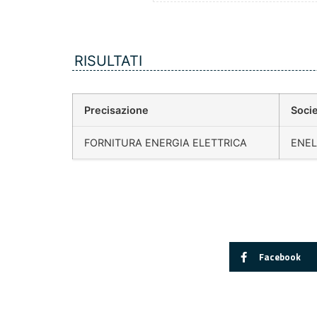
RISULTATI
Precisazione
Socie
FORNITURA ENERGIA ELETTRICA
ENEL
Facebook