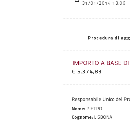
31/01/2014 13:06
Procedura di agg
IMPORTO A BASE DI
€ 5.374,83
Responsabile Unico del P
Nome:
PIETRO
Cognome:
LISBONA