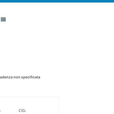
adenza non specificata
:
CIG: