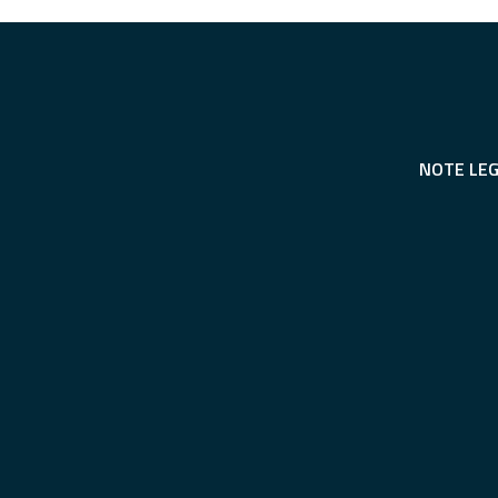
NOTE LEG