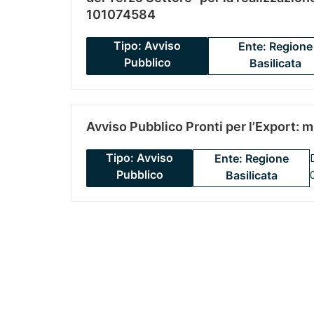
101074584
Tipo: Avviso
Ente: Regione
Pubblico
Basilicata
Avviso Pubblico Pronti per l’Export: 
Tipo: Avviso
Ente: Regione
Pubblico
Basilicata