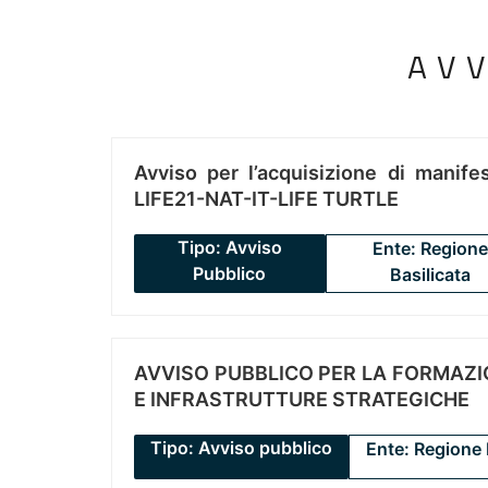
AV
Avviso per l’acquisizione di manifes
LIFE21-NAT-IT-LIFE TURTLE
Tipo: Avviso
Ente: Regione
Pubblico
Basilicata
AVVISO PUBBLICO PER LA FORMAZIO
E INFRASTRUTTURE STRATEGICHE
Tipo: Avviso pubblico
Ente: Regione 