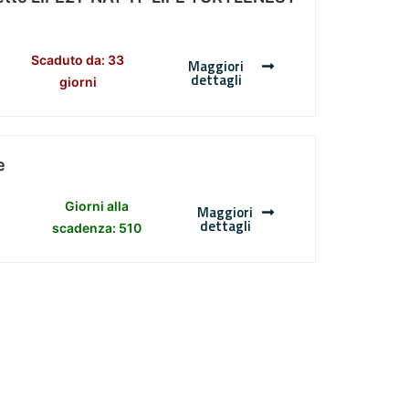
Scaduto da: 33
Maggiori
dettagli
giorni
e
Giorni alla
Maggiori
dettagli
scadenza: 510