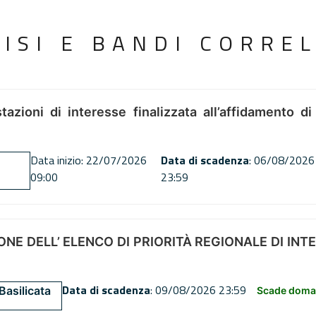
VISI E BANDI CORREL
tazioni di interesse finalizzata all’affidamento di
Data inizio: 22/07/2026
Data di scadenza
: 06/08/2026
09:00
23:59
NE DELL’ ELENCO DI PRIORITÀ REGIONALE DI INT
Data di scadenza
: 09/08/2026 23:59
Basilicata
Scade doman