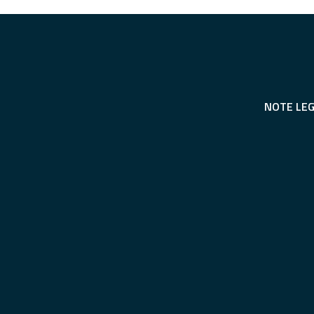
NOTE LEG