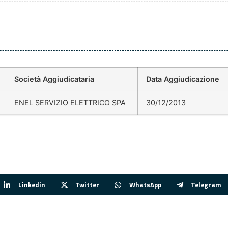
Società Aggiudicataria
Data Aggiudicazione
ENEL SERVIZIO ELETTRICO SPA
30/12/2013
Linkedin
Twitter
WhatsApp
Telegram