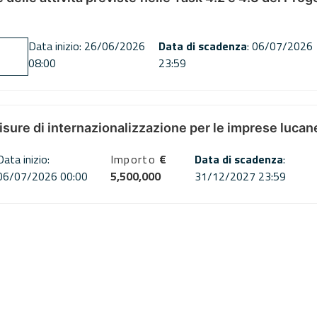
Data inizio: 26/06/2026
Data di scadenza
: 06/07/2026
08:00
23:59
misure di internazionalizzazione per le imprese lucan
Data inizio:
Importo
€
Data di scadenza
:
06/07/2026 00:00
5,500,000
31/12/2027 23:59