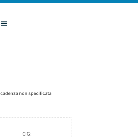
cadenza non specificata
:
CIG: