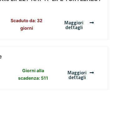
Scaduto da: 32
Maggiori
dettagli
giorni
e
Giorni alla
Maggiori
dettagli
scadenza: 511