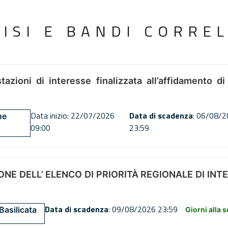
VISI E BANDI CORREL
tazioni di interesse finalizzata all’affidamento di
Data inizio: 22/07/2026
Data di scadenza
: 06/08/
ne
09:00
23:59
NE DELL’ ELENCO DI PRIORITÀ REGIONALE DI INT
Data di scadenza
: 09/08/2026 23:59
Basilicata
Giorni alla 