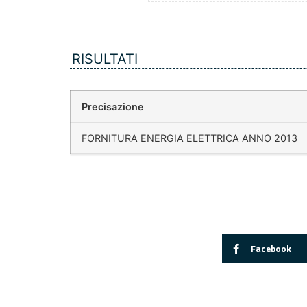
RISULTATI
Precisazione
FORNITURA ENERGIA ELETTRICA ANNO 2013
Facebook