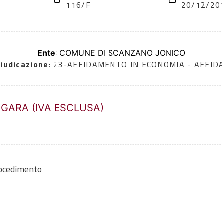
116/F
20/12/20
Ente
: COMUNE DI SCANZANO JONICO
iudicazione
: 23-AFFIDAMENTO IN ECONOMIA - AFFI
 GARA (IVA ESCLUSA)
rocedimento