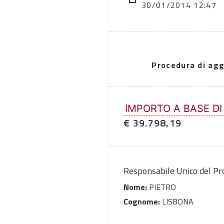
30/01/2014 12:47
Procedura di agg
IMPORTO A BASE DI
€ 39.798,19
Responsabile Unico del P
Nome:
PIETRO
Cognome:
LISBONA