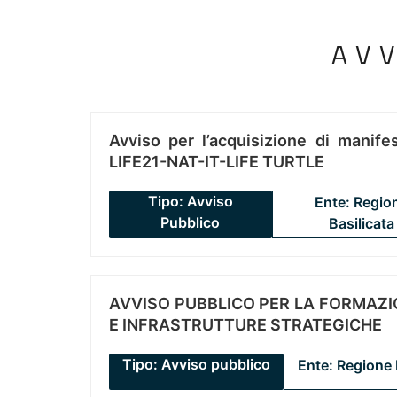
AV
Avviso per l’acquisizione di manifes
LIFE21-NAT-IT-LIFE TURTLE
Tipo: Avviso
Ente: Regio
Pubblico
Basilicata
AVVISO PUBBLICO PER LA FORMAZIO
E INFRASTRUTTURE STRATEGICHE
Tipo: Avviso pubblico
Ente: Regione 