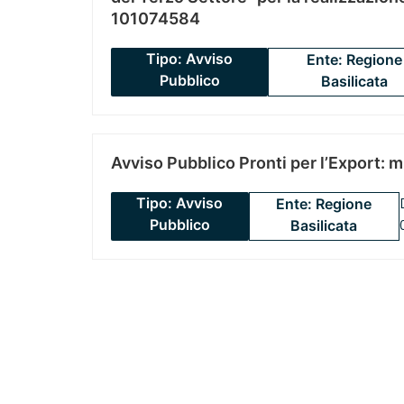
101074584
Tipo: Avviso
Ente: Regione
Pubblico
Basilicata
Avviso Pubblico Pronti per l’Export: 
Tipo: Avviso
Ente: Regione
Pubblico
Basilicata