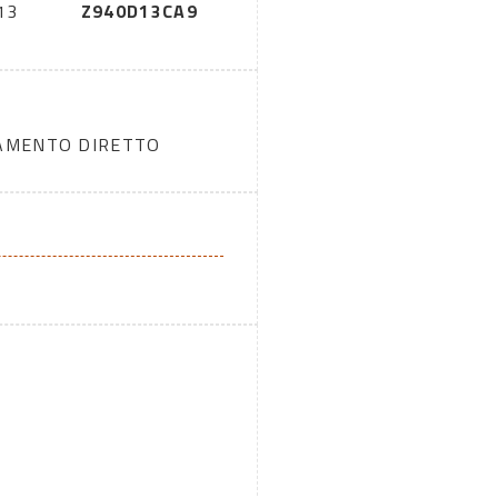
13
Z940D13CA9
DAMENTO DIRETTO