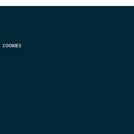
COOKIES