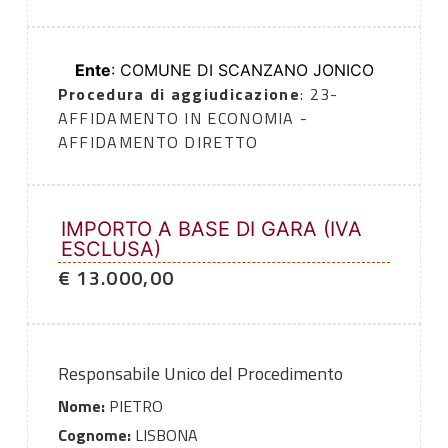
Ente
: COMUNE DI SCANZANO JONICO
Procedura di aggiudicazione
: 23-
AFFIDAMENTO IN ECONOMIA -
AFFIDAMENTO DIRETTO
IMPORTO A BASE DI GARA (IVA
ESCLUSA)
€ 13.000,00
Responsabile Unico del Procedimento
Nome:
PIETRO
Cognome:
LISBONA