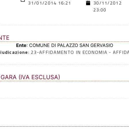
31/01/2014 16:21
30/11/2012
23:00
NTE
Ente
: COMUNE DI PALAZZO SAN GERVASIO
iudicazione
: 23-AFFIDAMENTO IN ECONOMIA - AFFI
 GARA (IVA ESCLUSA)