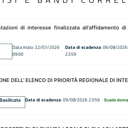
tazioni di interesse finalizzata all’affidamento di
Data inizio: 22/07/2026
Data di scadenza
: 06/08/2026
09:00
23:59
NE DELL’ ELENCO DI PRIORITÀ REGIONALE DI INT
Data di scadenza
: 09/08/2026 23:59
Basilicata
Scade doman