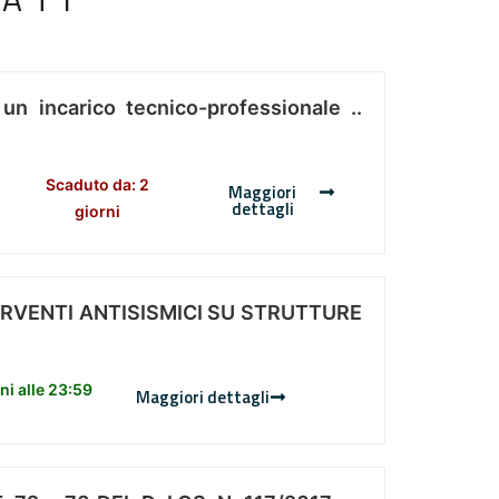
 un incarico tecnico-professionale ..
Scaduto da: 2
Maggiori
dettagli
giorni
ERVENTI ANTISISMICI SU STRUTTURE
i alle 23:59
Maggiori dettagli