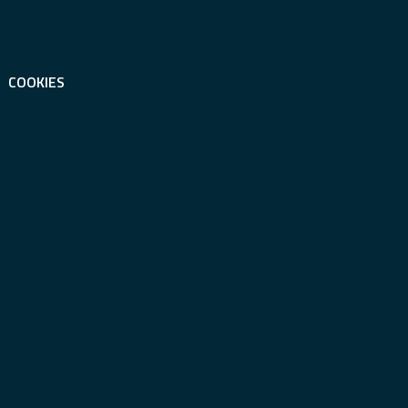
COOKIES