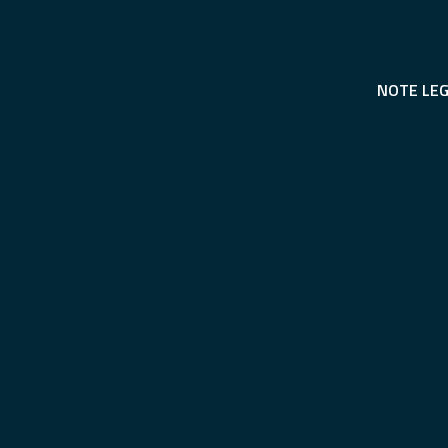
NOTE LEG