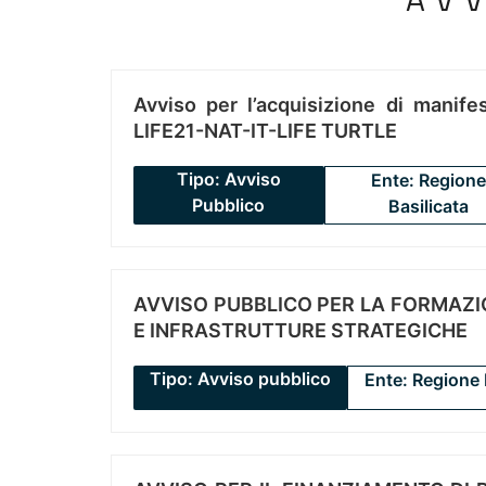
Avviso per l’acquisizione di manifes
LIFE21-NAT-IT-LIFE TURTLE
Tipo: Avviso
Ente: Regione
Pubblico
Basilicata
AVVISO PUBBLICO PER LA FORMAZIO
E INFRASTRUTTURE STRATEGICHE
Tipo: Avviso pubblico
Ente: Regione 