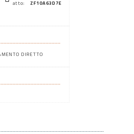
atto:
ZF10A63D7E
DAMENTO DIRETTO