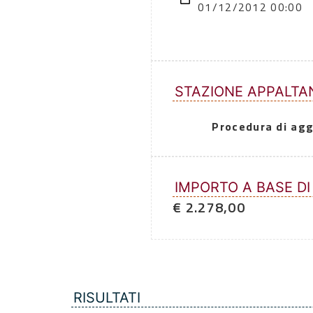
01/12/2012 00:00
STAZIONE APPALTA
Procedura di agg
IMPORTO A BASE DI
€ 2.278,00
RISULTATI