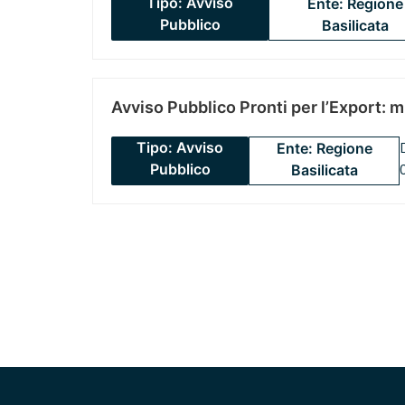
Tipo: Avviso
Ente: Regione
Pubblico
Basilicata
Avviso Pubblico Pronti per l’Export: 
Tipo: Avviso
Ente: Regione
Pubblico
Basilicata