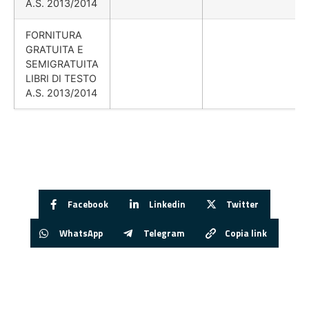
A.S. 2013/2014
FORNITURA
GRATUITA E
SEMIGRATUITA
LIBRI DI TESTO
A.S. 2013/2014
Facebook
Linkedin
Twitter
WhatsApp
Telegram
Copia link