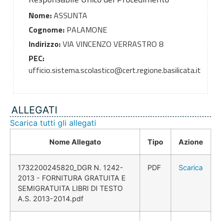
Nome:
ASSUNTA
Cognome:
PALAMONE
Indirizzo:
VIA VINCENZO VERRASTRO 8
PEC:
ufficio.sistema.scolastico@cert.regione.basilicata.it
ALLEGATI
Scarica tutti gli allegati
Nome Allegato
Tipo
Azione
1732200245820_DGR N. 1242-
PDF
Scarica
2013 - FORNITURA GRATUITA E
SEMIGRATUITA LIBRI DI TESTO
A.S. 2013-2014.pdf