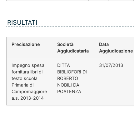
RISULTATI
Precisazione
Società
Data
Aggiudicataria
Aggiudicazione
Impegno spesa
DITTA
31/07/2013
fornitura libri di
BIBLIOFORI DI
testo scuola
ROBERTO
Primaria di
NOBILI DA
Campomaggiore
POATENZA
a.s. 2013-2014