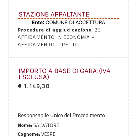
STAZIONE APPALTANTE
Ente
: COMUNE DI ACCETTURA
Procedura di aggiudicazione
: 23-
AFFIDAMENTO IN ECONOMIA -
AFFIDAMENTO DIRETTO
IMPORTO A BASE DI GARA (IVA
ESCLUSA)
€ 1.149,38
Responsabile Unico del Procedimento
Nome:
SALVATORE
Cognome:
VESPE