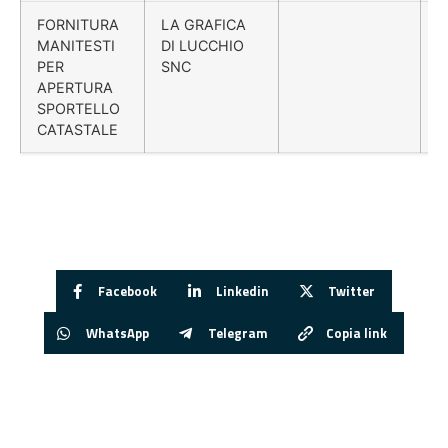
FORNITURA
LA GRAFICA
MANITESTI
DI LUCCHIO
PER
SNC
APERTURA
SPORTELLO
CATASTALE
Facebook
Linkedin
Twitter
WhatsApp
Telegram
Copia link