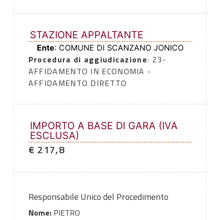
STAZIONE APPALTANTE
Ente
: COMUNE DI SCANZANO JONICO
Procedura di aggiudicazione
: 23-
AFFIDAMENTO IN ECONOMIA -
AFFIDAMENTO DIRETTO
IMPORTO A BASE DI GARA (IVA
ESCLUSA)
€ 217,8
Responsabile Unico del Procedimento
Nome:
PIETRO