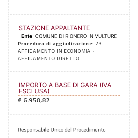
STAZIONE APPALTANTE
Ente
: COMUNE DI RIONERO IN VULTURE
Procedura di aggiudicazione
: 23-
AFFIDAMENTO IN ECONOMIA -
AFFIDAMENTO DIRETTO
IMPORTO A BASE DI GARA (IVA
ESCLUSA)
€ 6.950,82
Responsabile Unico del Procedimento