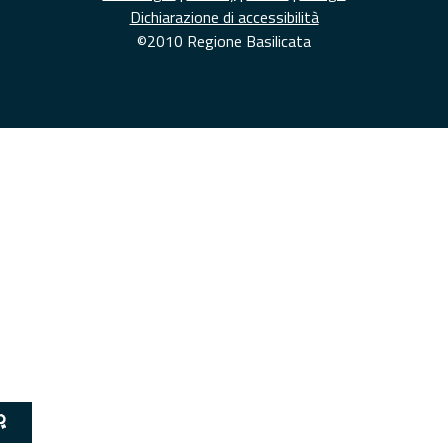
Dichiarazione di accessibilità
©2010 Regione Basilicata