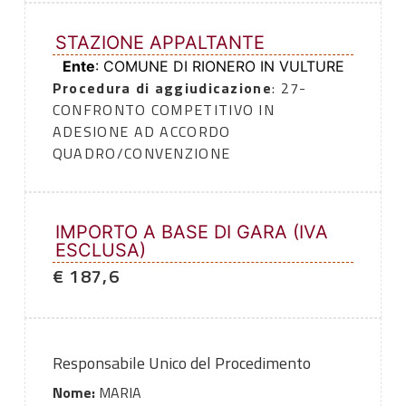
STAZIONE APPALTANTE
Ente
: COMUNE DI RIONERO IN VULTURE
Procedura di aggiudicazione
: 27-
CONFRONTO COMPETITIVO IN
ADESIONE AD ACCORDO
QUADRO/CONVENZIONE
IMPORTO A BASE DI GARA (IVA
ESCLUSA)
€ 187,6
Responsabile Unico del Procedimento
Nome:
MARIA