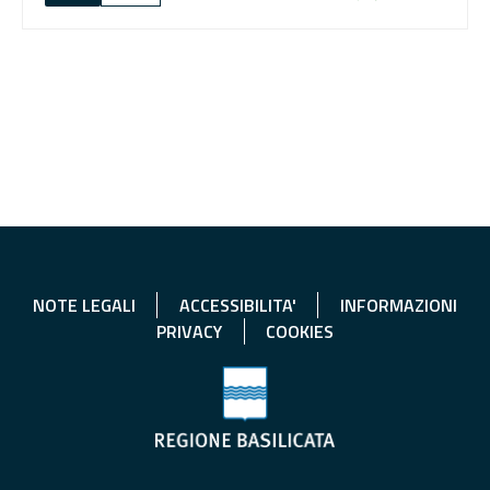
NOTE LEGALI
ACCESSIBILITA'
INFORMAZIONI
PRIVACY
COOKIES