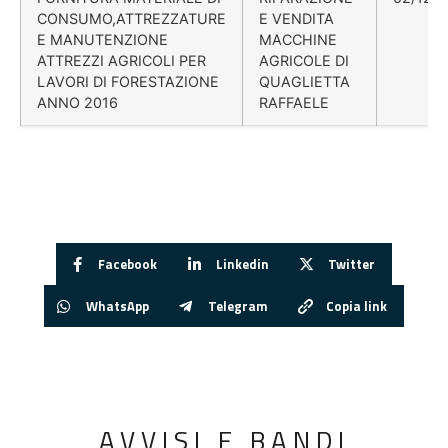
CONSUMO,ATTREZZATURE
E VENDITA
E MANUTENZIONE
MACCHINE
ATTREZZI AGRICOLI PER
AGRICOLE DI
LAVORI DI FORESTAZIONE
QUAGLIETTA
ANNO 2016
RAFFAELE
Facebook
Linkedin
Twitter
WhatsApp
Telegram
Copia link
AVVISI E BANDI