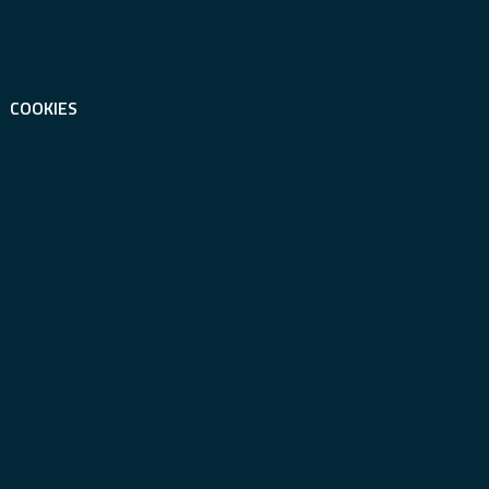
COOKIES