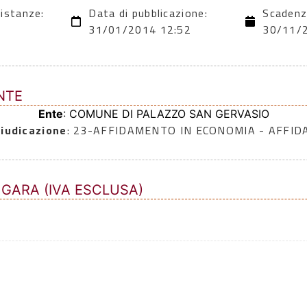
 istanze:
Data di pubblicazione:
Scadenz
31/01/2014 12:52
30/11/
NTE
Ente
: COMUNE DI PALAZZO SAN GERVASIO
iudicazione
: 23-AFFIDAMENTO IN ECONOMIA - AFFI
 GARA (IVA ESCLUSA)