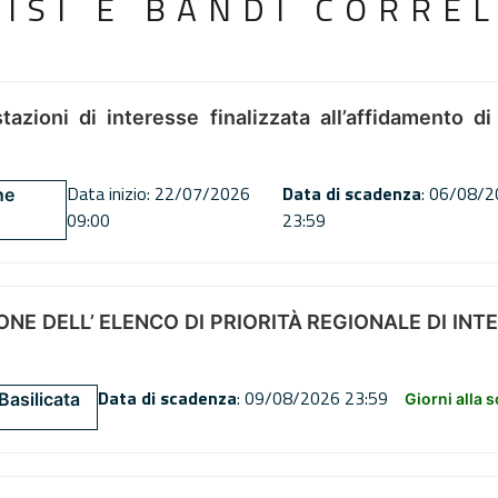
VISI E BANDI CORREL
tazioni di interesse finalizzata all’affidamento di
Data inizio: 22/07/2026
Data di scadenza
: 06/08/
ne
09:00
23:59
NE DELL’ ELENCO DI PRIORITÀ REGIONALE DI INT
Data di scadenza
: 09/08/2026 23:59
Basilicata
Giorni alla 