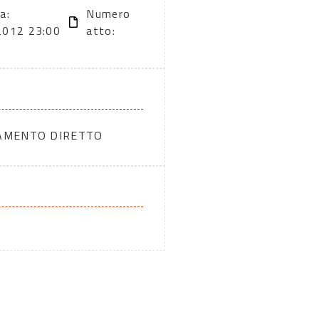
a:
Numero
2012 23:00
atto:
DAMENTO DIRETTO