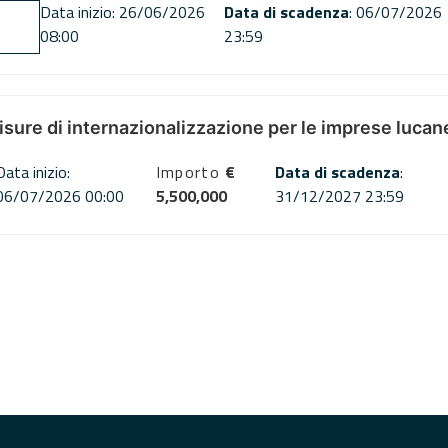
Data inizio: 26/06/2026
Data di scadenza
: 06/07/2026
08:00
23:59
misure di internazionalizzazione per le imprese lucan
Data inizio:
Importo
€
Data di scadenza
:
06/07/2026 00:00
5,500,000
31/12/2027 23:59