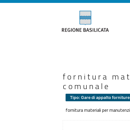
fornitura mat
comunale
Tipo: Gare di appalto forniture
fornitura materiali per manutenz