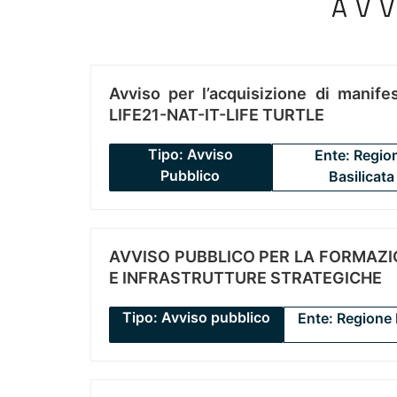
AV
Avviso per l’acquisizione di manifes
LIFE21-NAT-IT-LIFE TURTLE
Tipo: Avviso
Ente: Regio
Pubblico
Basilicata
AVVISO PUBBLICO PER LA FORMAZIO
E INFRASTRUTTURE STRATEGICHE
Tipo: Avviso pubblico
Ente: Regione 