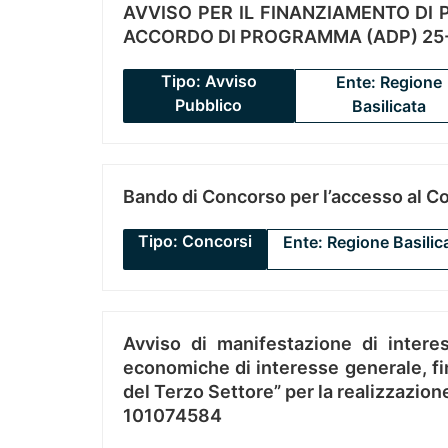
AVVISO PER IL FINANZIAMENTO DI PR
ACCORDO DI PROGRAMMA (ADP) 25-
Tipo: Avviso
Ente: Regione
Pubblico
Basilicata
Bando di Concorso per l’accesso al C
Tipo: Concorsi
Ente: Regione Basilic
Avviso di manifestazione di interes
economiche di interesse generale, fin
del Terzo Settore” per la realizzazio
101074584