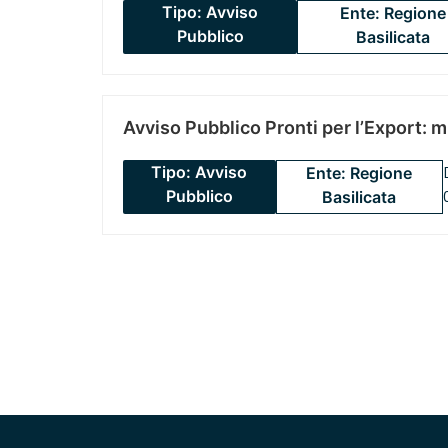
Tipo: Avviso
Ente: Regione
Pubblico
Basilicata
Avviso Pubblico Pronti per l’Export: 
Tipo: Avviso
Ente: Regione
Pubblico
Basilicata