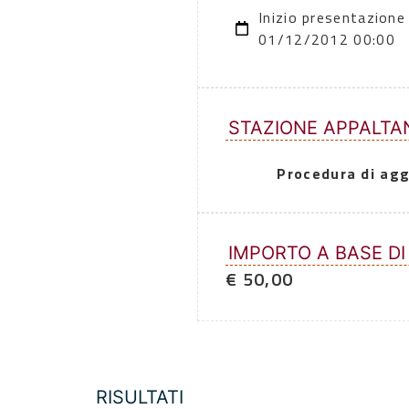
Inizio presentazione
01/12/2012 00:00
STAZIONE APPALTA
Procedura di agg
IMPORTO A BASE DI
€ 50,00
RISULTATI