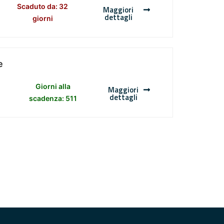
Scaduto da: 32
Maggiori
dettagli
giorni
e
Giorni alla
Maggiori
dettagli
scadenza: 511