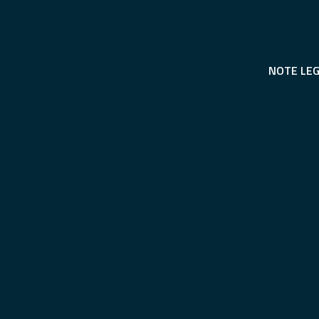
NOTE LEG