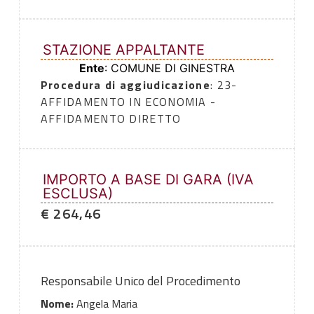
STAZIONE APPALTANTE
Ente
: COMUNE DI GINESTRA
Procedura di aggiudicazione
: 23-
AFFIDAMENTO IN ECONOMIA -
AFFIDAMENTO DIRETTO
IMPORTO A BASE DI GARA (IVA
ESCLUSA)
€ 264,46
Responsabile Unico del Procedimento
Nome:
Angela Maria