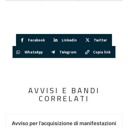
Facebook
Linkedin
Twitter
WhatsApp
Telegram
Copia link
AVVISI E BANDI
CORRELATI
Avviso per l’acquisizione di manifestazioni