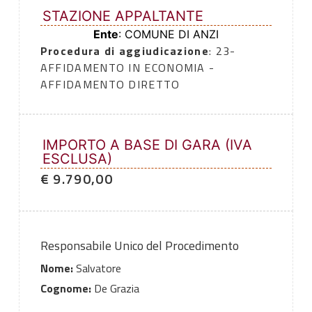
STAZIONE APPALTANTE
Ente
: COMUNE DI ANZI
Procedura di aggiudicazione
: 23-
AFFIDAMENTO IN ECONOMIA -
AFFIDAMENTO DIRETTO
IMPORTO A BASE DI GARA (IVA
ESCLUSA)
€ 9.790,00
Responsabile Unico del Procedimento
Nome:
Salvatore
Cognome:
De Grazia