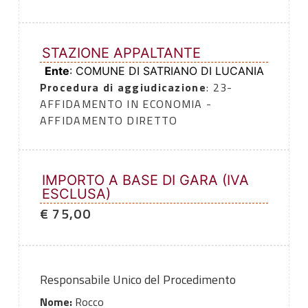
STAZIONE APPALTANTE
Ente
: COMUNE DI SATRIANO DI LUCANIA
Procedura di aggiudicazione
: 23-
AFFIDAMENTO IN ECONOMIA -
AFFIDAMENTO DIRETTO
IMPORTO A BASE DI GARA (IVA
ESCLUSA)
€ 75,00
Responsabile Unico del Procedimento
Nome:
Rocco