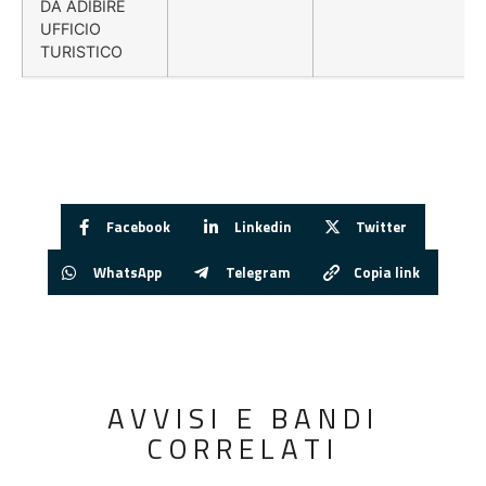
DA ADIBIRE
UFFICIO
TURISTICO
Facebook
Linkedin
Twitter
WhatsApp
Telegram
Copia link
AVVISI E BANDI
CORRELATI