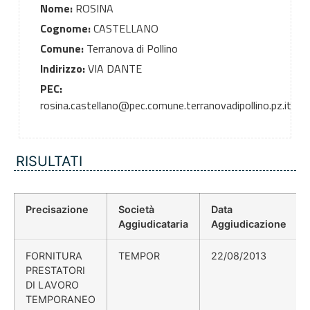
Nome:
ROSINA
Cognome:
CASTELLANO
Comune:
Terranova di Pollino
Indirizzo:
VIA DANTE
PEC:
rosina.castellano@pec.comune.terranovadipollino.pz.it
RISULTATI
Precisazione
Società
Data
Aggiudicataria
Aggiudicazione
FORNITURA
TEMPOR
22/08/2013
PRESTATORI
DI LAVORO
TEMPORANEO