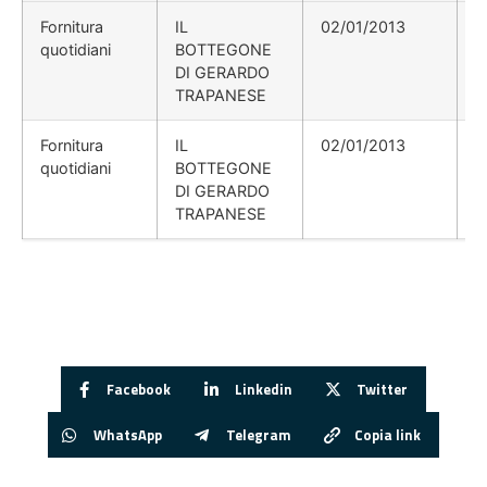
Fornitura
IL
02/01/2013
quotidiani
BOTTEGONE
DI GERARDO
TRAPANESE
Fornitura
IL
02/01/2013
quotidiani
BOTTEGONE
DI GERARDO
TRAPANESE
Facebook
Linkedin
Twitter
WhatsApp
Telegram
Copia link