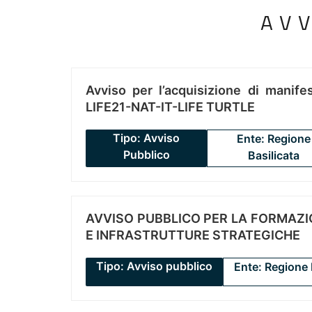
AV
Avviso per l’acquisizione di manifes
LIFE21-NAT-IT-LIFE TURTLE
Tipo: Avviso
Ente: Regione
Pubblico
Basilicata
AVVISO PUBBLICO PER LA FORMAZIO
E INFRASTRUTTURE STRATEGICHE
Tipo: Avviso pubblico
Ente: Regione 