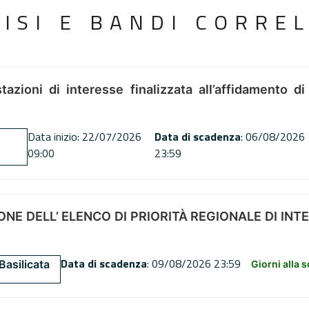
VISI E BANDI CORREL
tazioni di interesse finalizzata all’affidamento di
Data inizio: 22/07/2026
Data di scadenza
: 06/08/2026
09:00
23:59
NE DELL’ ELENCO DI PRIORITÀ REGIONALE DI INT
Data di scadenza
: 09/08/2026 23:59
Basilicata
Giorni alla 