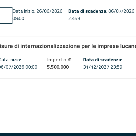
Data inizio: 26/06/2026
Data di scadenza
: 06/07/2026
08:00
23:59
misure di internazionalizzazione per le imprese lucan
Data inizio:
Importo
€
Data di scadenza
:
06/07/2026 00:00
5,500,000
31/12/2027 23:59