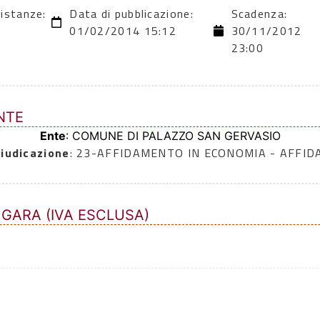
 istanze:
Data di pubblicazione:
Scadenza:
01/02/2014 15:12
30/11/2012
23:00
NTE
Ente
: COMUNE DI PALAZZO SAN GERVASIO
iudicazione
: 23-AFFIDAMENTO IN ECONOMIA - AFFI
 GARA (IVA ESCLUSA)