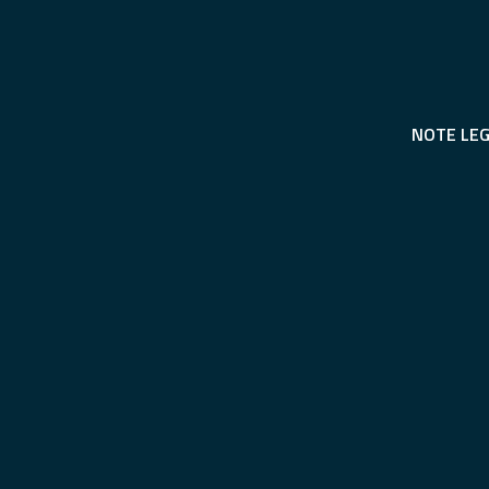
NOTE LEG