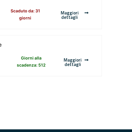
Scaduto da: 31
Maggiori
dettagli
giorni
e
Giorni alla
Maggiori
dettagli
scadenza: 512