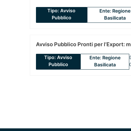
Tipo: Avviso
Ente: Regione
Pubblico
Basilicata
Avviso Pubblico Pronti per l’Export: 
Tipo: Avviso
Ente: Regione
Pubblico
Basilicata