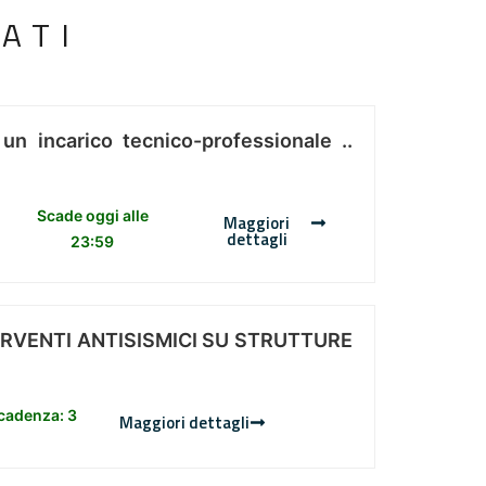
ATI
 un incarico tecnico-professionale ..
Scade oggi alle
Maggiori
dettagli
23:59
ERVENTI ANTISISMICI SU STRUTTURE
scadenza: 3
Maggiori dettagli