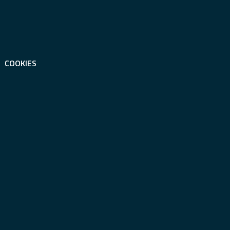
COOKIES