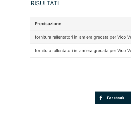
RISULTATI
Precisazione
fornitura rallentatori in lamiera grecata per Vico V
fornitura rallentatori in lamiera grecata per Vico V
Facebook