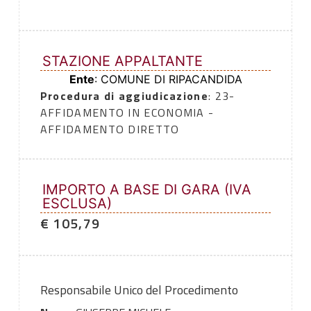
STAZIONE APPALTANTE
Ente
: COMUNE DI RIPACANDIDA
Procedura di aggiudicazione
: 23-
AFFIDAMENTO IN ECONOMIA -
AFFIDAMENTO DIRETTO
IMPORTO A BASE DI GARA (IVA
ESCLUSA)
€ 105,79
Responsabile Unico del Procedimento