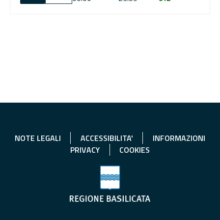
NOTE LEGALI
ACCESSIBILITA'
INFORMAZIONI
PRIVACY
COOKIES