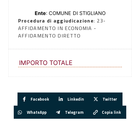
Ente
: COMUNE DI STIGLIANO
Procedura di aggiudicazione
: 23-
AFFIDAMENTO IN ECONOMIA -
AFFIDAMENTO DIRETTO
IMPORTO TOTALE
Facebook
Linkedin
Twitter
WhatsApp
Telegram
Copia link