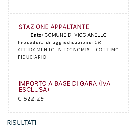
STAZIONE APPALTANTE
Ente
: COMUNE DI VIGGIANELLO
Procedura di aggiudicazione
: 08-
AFFIDAMENTO IN ECONOMIA - COTTIMO
FIDUCIARIO
IMPORTO A BASE DI GARA (IVA
ESCLUSA)
€ 622,29
RISULTATI