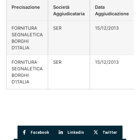
Precisazione
Società
Data
Aggiudicataria
Aggiudicazione
FORNITURA
SER
15/12/2013
SEGNALETICA
BORGHI
D’ITALIA
FORNITURA
SER
15/12/2013
SEGNALETICA
BORGHI
D’ITALIA
Facebook
Linkedin
Twitter