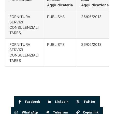
Aggiudicataria
Aggiudicazione
FORNITURA
PUBLISYS
26/06/2013
SERVIZI
CONSULENZIALI
TARES
FORNITURA
PUBLISYS
26/06/2013
SERVIZI
CONSULENZIALI
TARES
Facebook
Linkedin
Twitter
WhatsApp
Telegram
Copia link