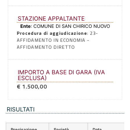
STAZIONE APPALTANTE
Ente
: COMUNE DI SAN CHIRICO NUOVO
Procedura di aggiudicazione
: 23-
AFFIDAMENTO IN ECONOMIA -
AFFIDAMENTO DIRETTO
IMPORTO A BASE DI GARA (IVA
ESCLUSA)
€ 1.500,00
RISULTATI
Precisazione
Società
Data