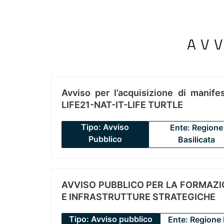
AV
Avviso per l’acquisizione di manifes
LIFE21-NAT-IT-LIFE TURTLE
Tipo: Avviso
Ente: Regione
Pubblico
Basilicata
AVVISO PUBBLICO PER LA FORMAZIO
E INFRASTRUTTURE STRATEGICHE
Tipo: Avviso pubblico
Ente: Regione 