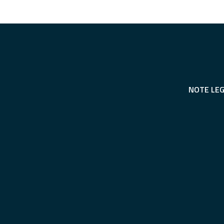
NOTE LEG