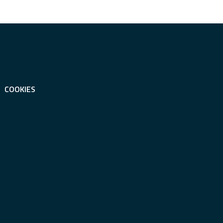
COOKIES