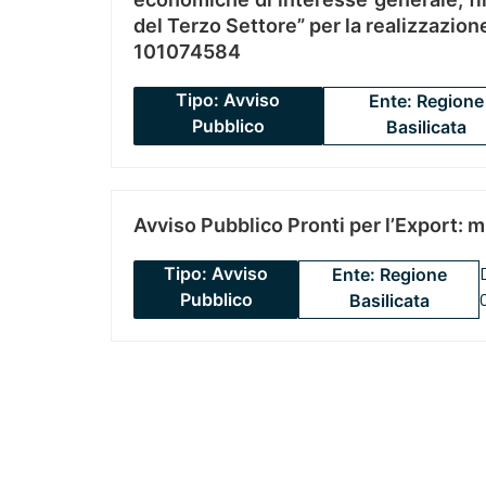
del Terzo Settore” per la realizzazio
101074584
Tipo: Avviso
Ente: Regione
Pubblico
Basilicata
Avviso Pubblico Pronti per l’Export: 
Tipo: Avviso
Ente: Regione
Pubblico
Basilicata