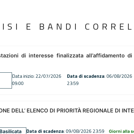
VISI E BANDI CORREL
tazioni di interesse finalizzata all’affidamento di
Data inizio: 22/07/2026
Data di scadenza
: 06/08/2026
09:00
23:59
NE DELL’ ELENCO DI PRIORITÀ REGIONALE DI INT
Data di scadenza
: 09/08/2026 23:59
Basilicata
Giorni alla 