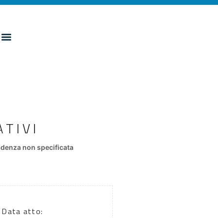
TIVI
denza non specificata
Data atto: