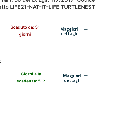
Progetto LIFE21-NAT-IT-LIFE TURTLENEST
Scaduto da: 31
Maggiori
dettagli
giorni
e
Giorni alla
Maggiori
dettagli
scadenza: 512