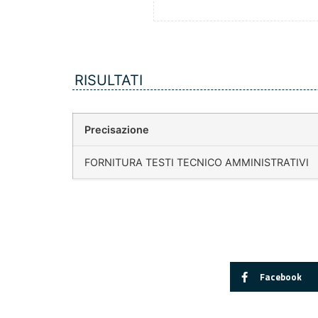
RISULTATI
Precisazione
FORNITURA TESTI TECNICO AMMINISTRATIVI
Facebook