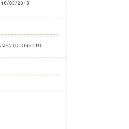
16/03/2013
DAMENTO DIRETTO