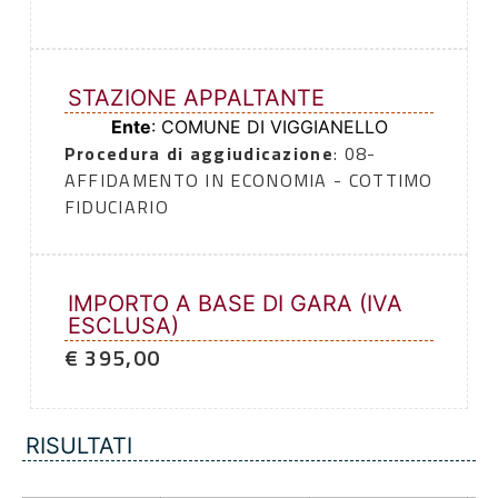
STAZIONE APPALTANTE
Ente
: COMUNE DI VIGGIANELLO
Procedura di aggiudicazione
: 08-
AFFIDAMENTO IN ECONOMIA - COTTIMO
FIDUCIARIO
IMPORTO A BASE DI GARA (IVA
ESCLUSA)
€ 395,00
RISULTATI