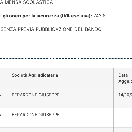
RA MENSA SCOLASTICA
 gli oneri per la sicurezza (IVA esclusa):
743.8
SENZA PREVIA PUBBLICAZIONE DEL BANDO
Società Aggiudicataria
Data
Aggiu
A
BERARDONE GIUSEPPE
14/10/
A
BERARDONE GIUSEPPE