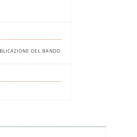
BBLICAZIONE DEL BANDO