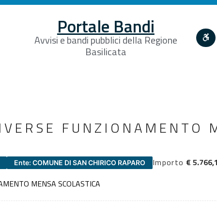
Portale Bandi
Avvisi e bandi pubblici della Regione
Basilicata
DIVERSE FUNZIONAMENTO 
Importo
€ 5.766,
Ente: COMUNE DI SAN CHIRICO RAPARO
NAMENTO MENSA SCOLASTICA