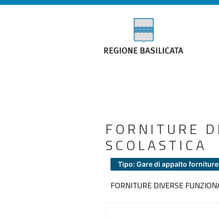
FORNITURE 
SCOLASTICA
Tipo: Gare di appalto forniture
FORNITURE DIVERSE FUNZIO