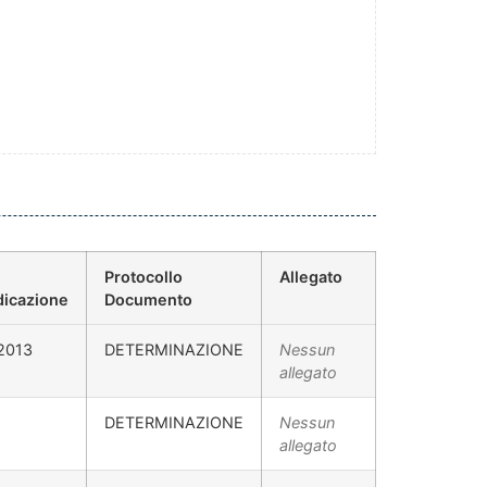
Protocollo
Allegato
dicazione
Documento
2013
DETERMINAZIONE
Nessun
allegato
DETERMINAZIONE
Nessun
allegato