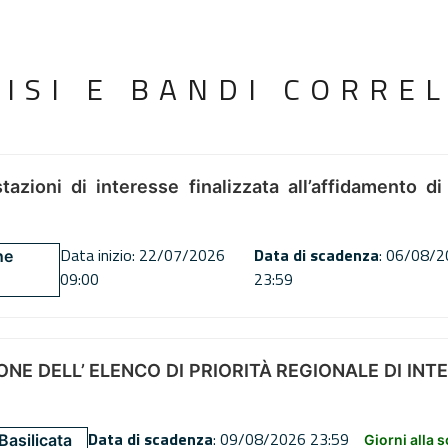
VISI E BANDI CORREL
tazioni di interesse finalizzata all’affidamento di
Data inizio: 22/07/2026
Data di scadenza
: 06/08/
ne
09:00
23:59
NE DELL’ ELENCO DI PRIORITÀ REGIONALE DI INT
Data di scadenza
: 09/08/2026 23:59
Basilicata
Giorni alla 