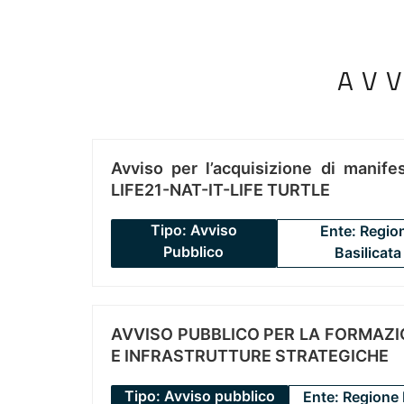
AV
Avviso per l’acquisizione di manifes
LIFE21-NAT-IT-LIFE TURTLE
Tipo: Avviso
Ente: Regio
Pubblico
Basilicata
AVVISO PUBBLICO PER LA FORMAZIO
E INFRASTRUTTURE STRATEGICHE
Tipo: Avviso pubblico
Ente: Regione 