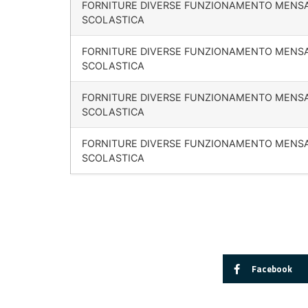
FORNITURE DIVERSE FUNZIONAMENTO MENS
SCOLASTICA
FORNITURE DIVERSE FUNZIONAMENTO MENS
SCOLASTICA
FORNITURE DIVERSE FUNZIONAMENTO MENS
SCOLASTICA
FORNITURE DIVERSE FUNZIONAMENTO MENS
SCOLASTICA
Facebook