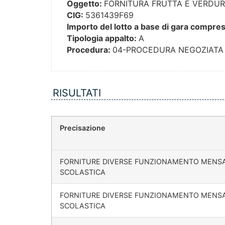
Oggetto:
FORNITURA FRUTTA E VERDU
CIG:
5361439F69
Importo del lotto a base di gara compresi
Tipologia appalto:
A
Procedura:
04-PROCEDURA NEGOZIATA 
RISULTATI
Precisazione
FORNITURE DIVERSE FUNZIONAMENTO MENS
SCOLASTICA
FORNITURE DIVERSE FUNZIONAMENTO MENS
SCOLASTICA