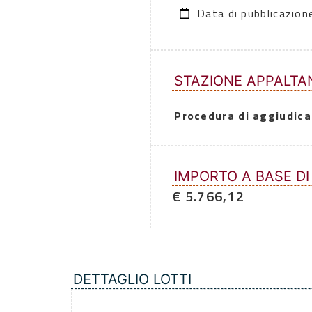
Data di pubblicazio
STAZIONE APPALTA
Procedura di aggiudica
IMPORTO A BASE DI
€ 5.766,12
DETTAGLIO LOTTI