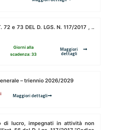
 e 73 DEL D. LGS. N. 117/2017 , ..
Giorni alla
Maggiori
dettagli
scadenza: 33
Generale – triennio 2026/2029
i
Maggiori dettagli
 di lucro, impegnati in attività non