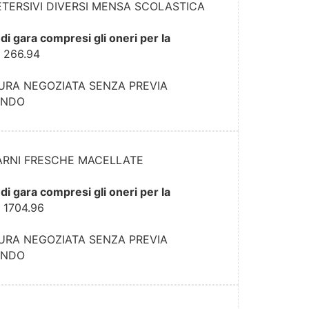
TERSIVI DIVERSI MENSA SCOLASTICA
di gara compresi gli oneri per la
:
266.94
URA NEGOZIATA SENZA PREVIA
ANDO
ARNI FRESCHE MACELLATE
di gara compresi gli oneri per la
:
1704.96
URA NEGOZIATA SENZA PREVIA
ANDO