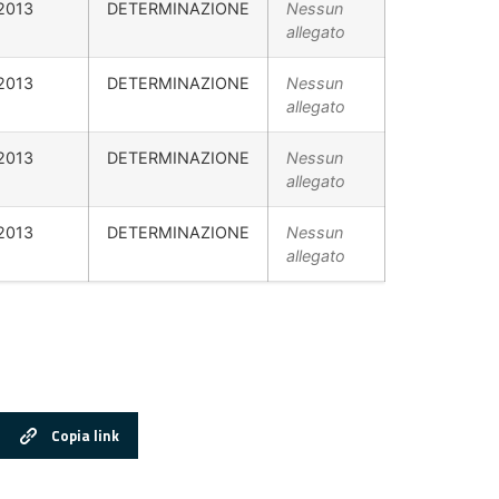
2013
DETERMINAZIONE
Nessun
allegato
2013
DETERMINAZIONE
Nessun
allegato
2013
DETERMINAZIONE
Nessun
allegato
2013
DETERMINAZIONE
Nessun
allegato
Copia link