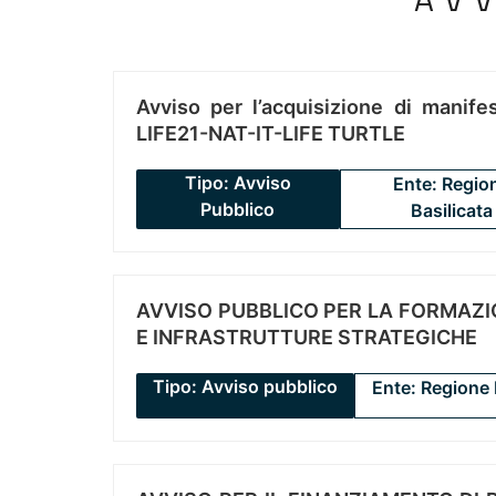
Avviso per l’acquisizione di manifes
LIFE21-NAT-IT-LIFE TURTLE
Tipo: Avviso
Ente: Regio
Pubblico
Basilicata
AVVISO PUBBLICO PER LA FORMAZIO
E INFRASTRUTTURE STRATEGICHE
Tipo: Avviso pubblico
Ente: Regione 