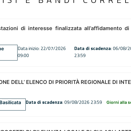
tazioni di interesse finalizzata all’affidamento di
Data inizio: 22/07/2026
Data di scadenza
: 06/08/
ne
09:00
23:59
NE DELL’ ELENCO DI PRIORITÀ REGIONALE DI INT
Data di scadenza
: 09/08/2026 23:59
Basilicata
Giorni alla 