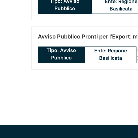
Tipo: Avviso
Ente: Regione
Pubblico
Basilicata
Avviso Pubblico Pronti per l’Export: 
Tipo: Avviso
Ente: Regione
Pubblico
Basilicata