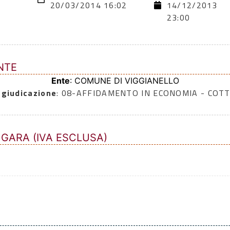
20/03/2014 16:02
14/12/2013
23:00
NTE
Ente
: COMUNE DI VIGGIANELLO
ggiudicazione
: 08-AFFIDAMENTO IN ECONOMIA - COTT
 GARA (IVA ESCLUSA)