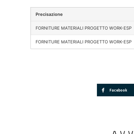
Precisazione
FORNITURE MATERIALI PROGETTO WORK-ESP
FORNITURE MATERIALI PROGETTO WORK-ESP
Facebook
AV