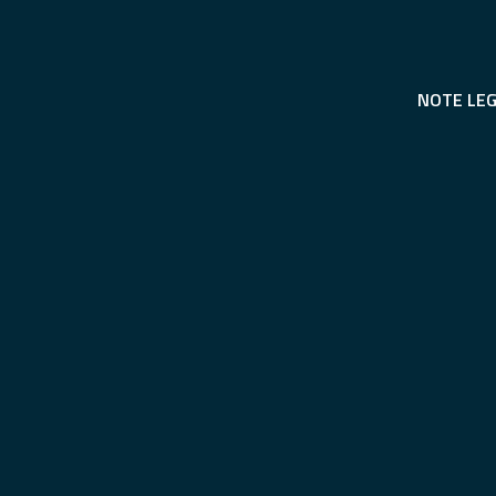
NOTE LEG