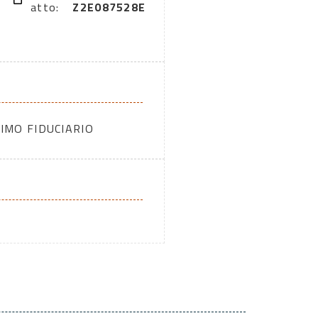
atto:
Z2E087528E
IMO FIDUCIARIO