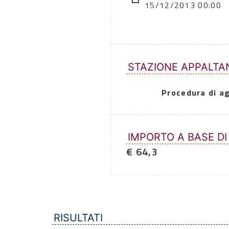
15/12/2013 00:00
STAZIONE APPALTA
Procedura di a
IMPORTO A BASE DI
€ 64,3
RISULTATI