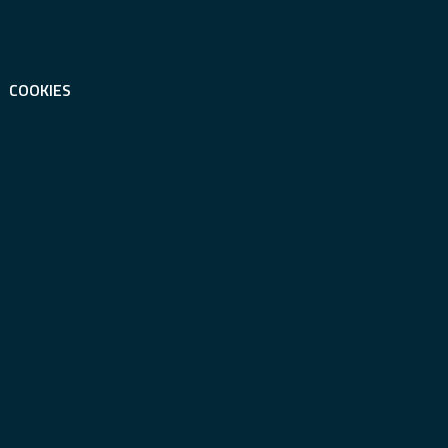
COOKIES