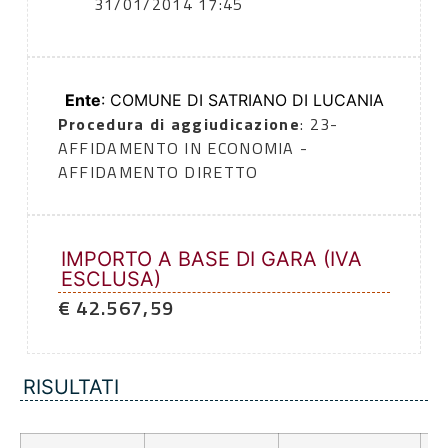
31/01/2014 17:45
Ente
: COMUNE DI SATRIANO DI LUCANIA
Procedura di aggiudicazione
: 23-
AFFIDAMENTO IN ECONOMIA -
AFFIDAMENTO DIRETTO
IMPORTO A BASE DI GARA (IVA
ESCLUSA)
€ 42.567,59
RISULTATI