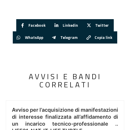
Facebook
Linkedin
Twitter
WhatsApp
Telegram
Copia link
AVVISI E BANDI
CORRELATI
Avviso per l’acquisizione di manifestazioni
di interesse finalizzata all’affidamento di
un incarico tecnico-professionale ..