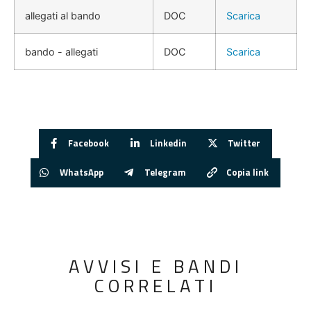
allegati al bando
DOC
Scarica
bando - allegati
DOC
Scarica
Facebook
Linkedin
Twitter
WhatsApp
Telegram
Copia link
AVVISI E BANDI
CORRELATI