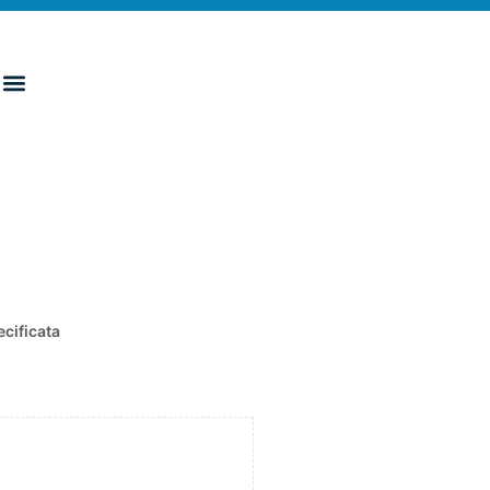
cificata