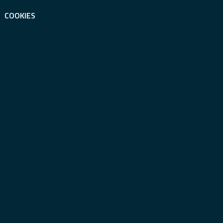
COOKIES