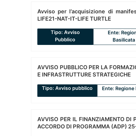
Avviso per l’acquisizione di manifes
LIFE21-NAT-IT-LIFE TURTLE
Tipo: Avviso
Ente: Regio
Pubblico
Basilicata
AVVISO PUBBLICO PER LA FORMAZIO
E INFRASTRUTTURE STRATEGICHE
Tipo: Avviso pubblico
Ente: Regione 
AVVISO PER IL FINANZIAMENTO DI PR
ACCORDO DI PROGRAMMA (ADP) 25-