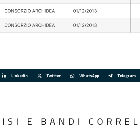
CONSORZIO ARCHIDEA
01/12/2013
CONSORZIO ARCHIDEA
01/12/2013
Linkedin
Twitter
WhatsApp
Telegram
VISI E BANDI CORREL