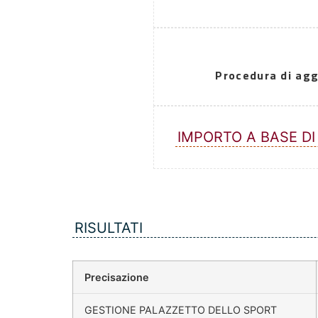
Procedura di agg
IMPORTO A BASE DI
RISULTATI
Precisazione
GESTIONE PALAZZETTO DELLO SPORT