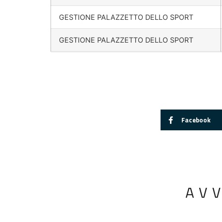
GESTIONE PALAZZETTO DELLO SPORT
GESTIONE PALAZZETTO DELLO SPORT
Facebook
AV