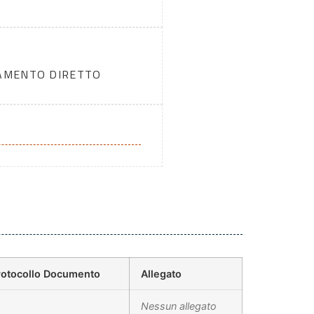
DAMENTO DIRETTO
rotocollo Documento
Allegato
Nessun allegato