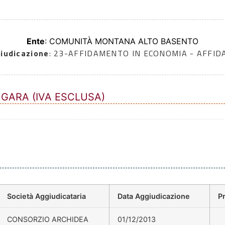
Ente
: COMUNITÀ MONTANA ALTO BASENTO
iudicazione
: 23-AFFIDAMENTO IN ECONOMIA - AFFI
 GARA (IVA ESCLUSA)
Società Aggiudicataria
Data Aggiudicazione
P
CONSORZIO ARCHIDEA
01/12/2013