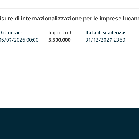
misure di internazionalizzazione per le imprese lucan
Data inizio:
Importo
€
Data di scadenza
:
06/07/2026 00:00
5,500,000
31/12/2027 23:59