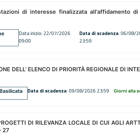
tazioni di interesse finalizzata all’affidamento di
Data inizio: 22/07/2026
Data di scadenza
: 06/08/
ne
09:00
23:59
NE DELL’ ELENCO DI PRIORITÀ REGIONALE DI INT
Data di scadenza
: 09/08/2026 23:59
Basilicata
Giorni alla 
OGETTI DI RILEVANZA LOCALE DI CUI AGLI ARTT. 72
 27