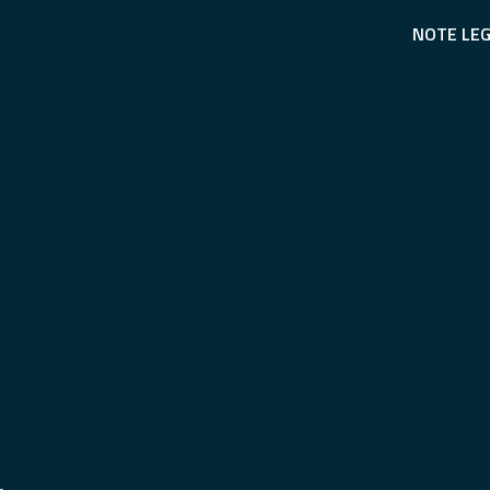
NOTE LEG