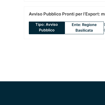
Avviso Pubblico Pronti per l’Export: 
Tipo: Avviso
Ente: Regione
Pubblico
Basilicata