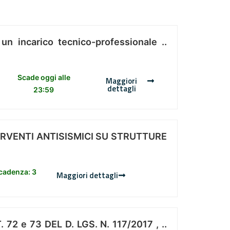
 un incarico tecnico-professionale ..
Scade oggi alle
Maggiori
dettagli
23:59
ERVENTI ANTISISMICI SU STRUTTURE
scadenza: 3
Maggiori dettagli
 e 73 DEL D. LGS. N. 117/2017 , ..