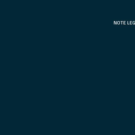
NOTE LEG