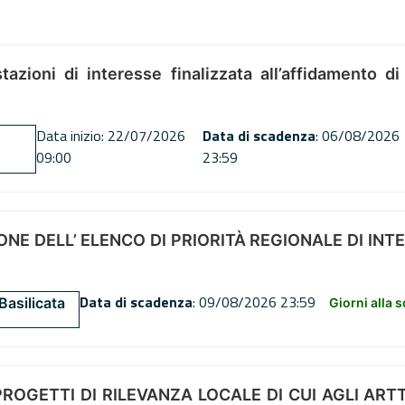
tazioni di interesse finalizzata all’affidamento di
Data inizio: 22/07/2026
Data di scadenza
: 06/08/2026
09:00
23:59
NE DELL’ ELENCO DI PRIORITÀ REGIONALE DI INT
Data di scadenza
: 09/08/2026 23:59
Basilicata
Giorni alla 
OGETTI DI RILEVANZA LOCALE DI CUI AGLI ARTT. 72