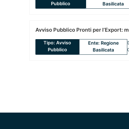
Pubblico
Basilicata
Avviso Pubblico Pronti per l’Export: 
Tipo: Avviso
Ente: Regione
Pubblico
Basilicata