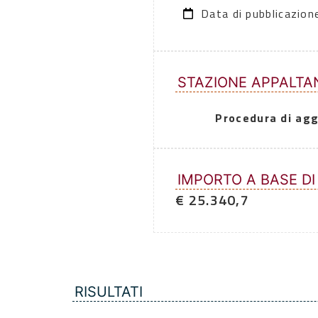
Data di pubblicazio
STAZIONE APPALTA
Procedura di agg
IMPORTO A BASE DI
€ 25.340,7
RISULTATI