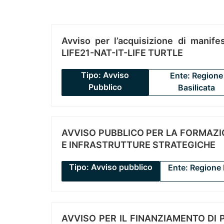
Avviso per l’acquisizione di manifes
LIFE21-NAT-IT-LIFE TURTLE
Tipo: Avviso
Ente: Regione
Pubblico
Basilicata
AVVISO PUBBLICO PER LA FORMAZIO
E INFRASTRUTTURE STRATEGICHE
Tipo: Avviso pubblico
Ente: Regione 
AVVISO PER IL FINANZIAMENTO DI PR