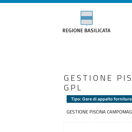
GESTIONE PI
GPL
Tipo: Gare di appalto forniture
GESTIONE PISCINA CAMPOMAG