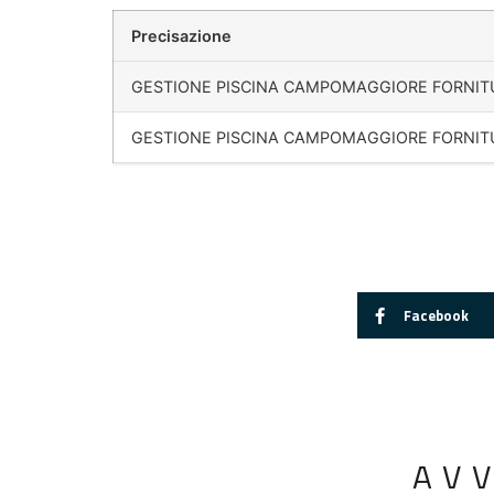
Precisazione
GESTIONE PISCINA CAMPOMAGGIORE FORNIT
GESTIONE PISCINA CAMPOMAGGIORE FORNIT
Facebook
AV