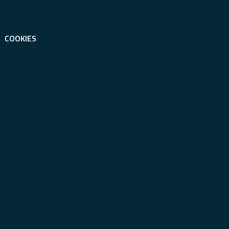
COOKIES