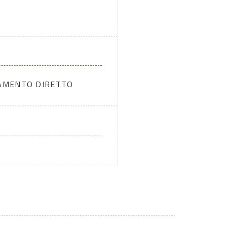
DAMENTO DIRETTO