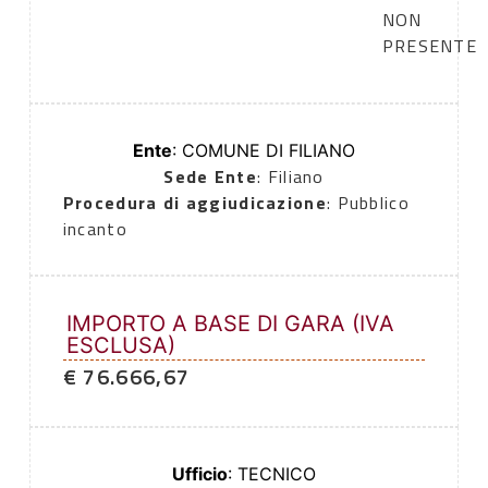
NON
PRESENTE
Ente
: COMUNE DI FILIANO
Sede Ente
: Filiano
Procedura di aggiudicazione
: Pubblico
incanto
IMPORTO A BASE DI GARA (IVA
ESCLUSA)
€ 76.666,67
Ufficio
: TECNICO