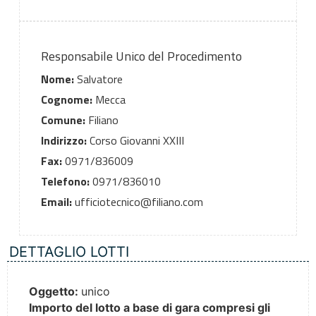
Responsabile Unico del Procedimento
Nome:
Salvatore
Cognome:
Mecca
Comune:
Filiano
Indirizzo:
Corso Giovanni XXIII
Fax:
0971/836009
Telefono:
0971/836010
Email:
ufficiotecnico@filiano.com
DETTAGLIO LOTTI
Oggetto:
unico
Importo del lotto a base di gara compresi gli