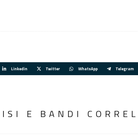
Linkedin
Twitter
WhatsApp
Telegram
VISI E BANDI CORREL