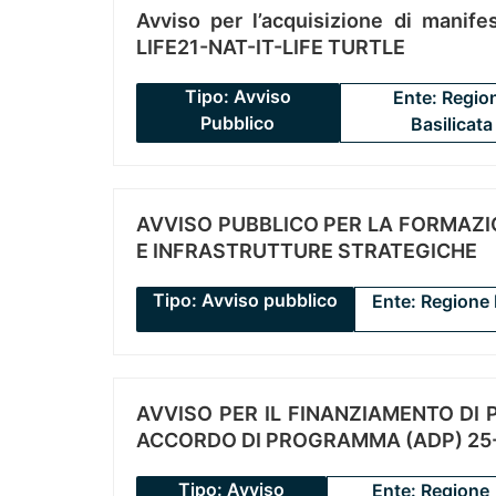
Avviso per l’acquisizione di manifes
LIFE21-NAT-IT-LIFE TURTLE
Tipo: Avviso
Ente: Regio
Pubblico
Basilicata
AVVISO PUBBLICO PER LA FORMAZIO
E INFRASTRUTTURE STRATEGICHE
Tipo: Avviso pubblico
Ente: Regione 
AVVISO PER IL FINANZIAMENTO DI PR
ACCORDO DI PROGRAMMA (ADP) 25-
Tipo: Avviso
Ente: Regione