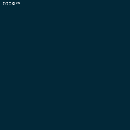
COOKIES