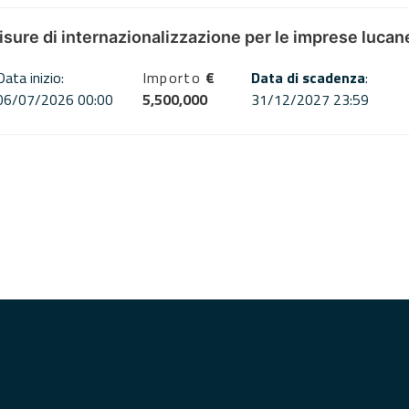
misure di internazionalizzazione per le imprese lucan
Data inizio:
Importo
€
Data di scadenza
:
06/07/2026 00:00
5,500,000
31/12/2027 23:59