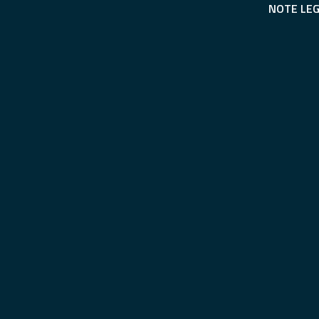
NOTE LEG