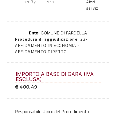
11:37
111
Altri
servizi
Ente
: COMUNE DI FARDELLA
Procedura di aggiudicazione
: 23-
AFFIDAMENTO IN ECONOMIA -
AFFIDAMENTO DIRETTO
IMPORTO A BASE DI GARA (IVA
ESCLUSA)
€ 400,49
Responsabile Unico del Procedimento