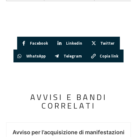
Facebook
Linkedin
Twitter
WhatsApp
Telegram
Copia link
AVVISI E BANDI
CORRELATI
Avviso per l’acquisizione di manifestazioni