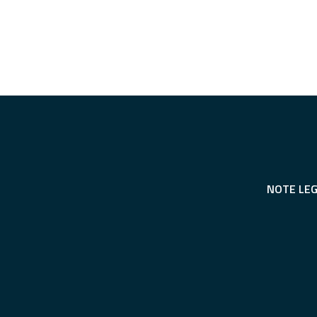
NOTE LEG