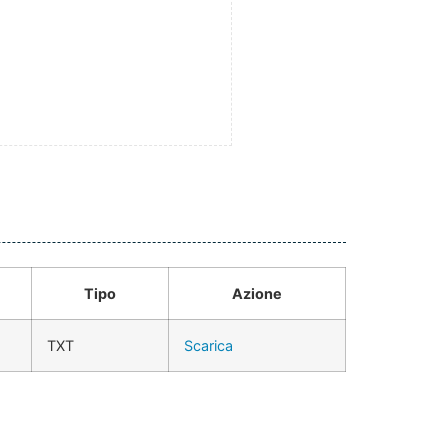
Tipo
Azione
TXT
Scarica