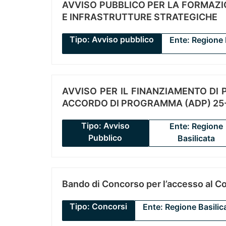
AVVISO PUBBLICO PER LA FORMAZIO
E INFRASTRUTTURE STRATEGICHE
Tipo: Avviso pubblico
Ente: Regione 
AVVISO PER IL FINANZIAMENTO DI PR
ACCORDO DI PROGRAMMA (ADP) 25-
Tipo: Avviso
Ente: Regione
Pubblico
Basilicata
Bando di Concorso per l’accesso al C
Tipo: Concorsi
Ente: Regione Basilic