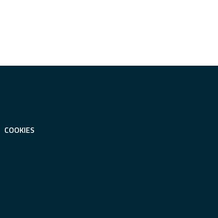
COOKIES