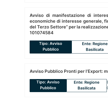
Avviso di manifestazione di interes
economiche di interesse generale, fin
del Terzo Settore” per la realizzazio
101074584
Tipo: Avviso
Ente: Regione
Pubblico
Basilicata
Avviso Pubblico Pronti per l’Export: 
Tipo: Avviso
Ente: Regione
Pubblico
Basilicata