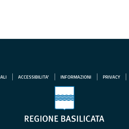
ALI
ACCESSIBILITA'
INFORMAZIONI
PRIVACY