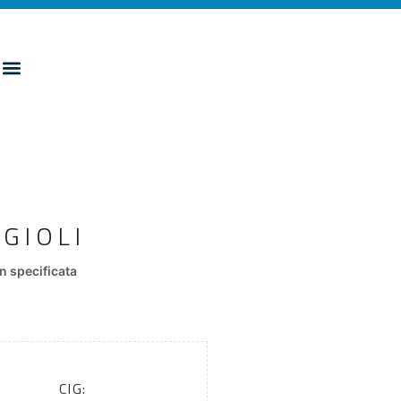
GIOLI
 specificata
CIG: