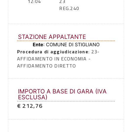
12:04
23
REG.240
STAZIONE APPALTANTE
Ente
: COMUNE DI STIGLIANO
Procedura di aggiudicazione
: 23-
AFFIDAMENTO IN ECONOMIA -
AFFIDAMENTO DIRETTO
IMPORTO A BASE DI GARA (IVA
ESCLUSA)
€ 212,76