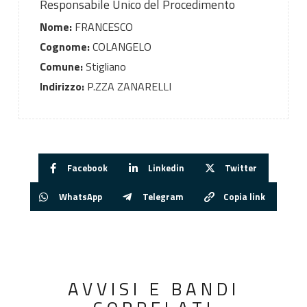
Responsabile Unico del Procedimento
Nome:
FRANCESCO
Cognome:
COLANGELO
Comune:
Stigliano
Indirizzo:
P.ZZA ZANARELLI
Facebook
Linkedin
Twitter
WhatsApp
Telegram
Copia link
AVVISI E BANDI