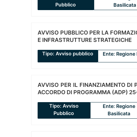
Pubblico
Basilicata
AVVISO PUBBLICO PER LA FORMAZIO
E INFRASTRUTTURE STRATEGICHE
Tipo: Avviso pubblico
Ente: Regione 
AVVISO PER IL FINANZIAMENTO DI PR
ACCORDO DI PROGRAMMA (ADP) 25-
Tipo: Avviso
Ente: Regione
Pubblico
Basilicata