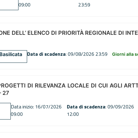
09:00
23:59
NE DELL’ ELENCO DI PRIORITÀ REGIONALE DI INT
Data di scadenza
: 09/08/2026 23:59
Basilicata
Giorni alla 
OGETTI DI RILEVANZA LOCALE DI CUI AGLI ARTT. 72
 27
Data inizio: 16/07/2026
Data di scadenza
: 09/09/2026
09:00
12:00