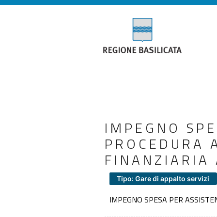
IMPEGNO SPE
PROCEDURA A
FINANZIARIA
Tipo: Gare di appalto servizi
IMPEGNO SPESA PER ASSISTEN