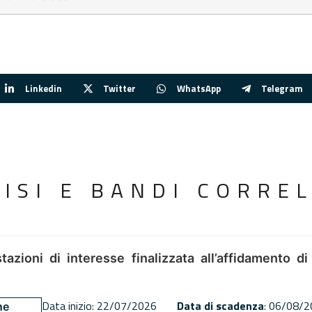
Linkedin
Twitter
WhatsApp
Telegram
VISI E BANDI CORREL
tazioni di interesse finalizzata all’affidamento di
Data inizio: 22/07/2026
Data di scadenza
: 06/08/
ne