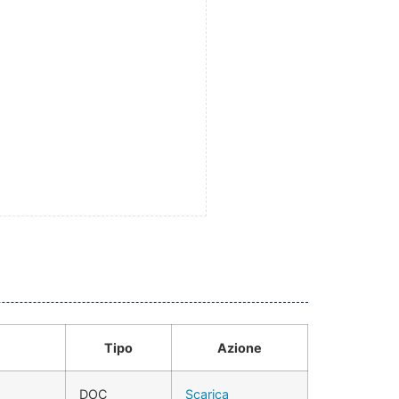
Tipo
Azione
DOC
Scarica