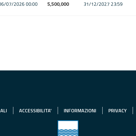
06/07/2026 00:00
5,500,000
31/12/2027 23:59
ALI
ACCESSIBILITA'
INFORMAZIONI
PRIVACY