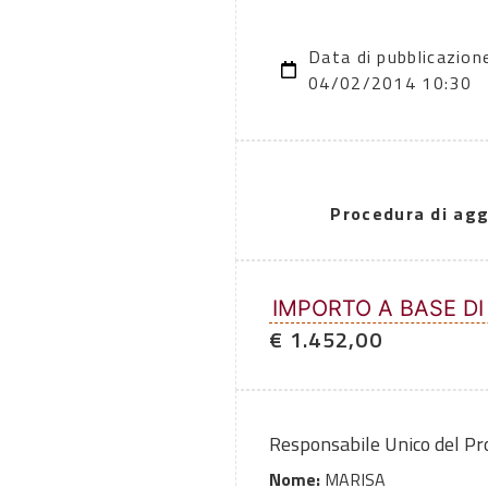
Data di pubblicazion
04/02/2014 10:30
Procedura di agg
IMPORTO A BASE DI
€ 1.452,00
Responsabile Unico del P
Nome:
MARISA