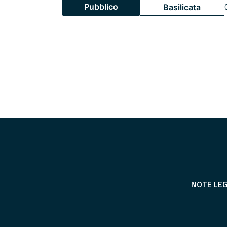
Pubblico
Basilicata
NOTE LEG