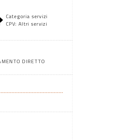
Categoria servizi
1
CPV: Altri servizi
DAMENTO DIRETTO