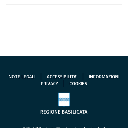
NOTE LEGALI
ACCESSIBILITA'
INFORMAZIONI
PRIVACY
COOKIES